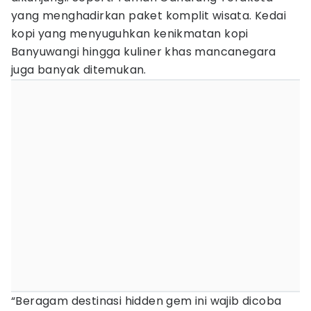
yang menghadirkan paket komplit wisata. Kedai
kopi yang menyuguhkan kenikmatan kopi
Banyuwangi hingga kuliner khas mancanegara
juga banyak ditemukan.
“Beragam destinasi hidden gem ini wajib dicoba