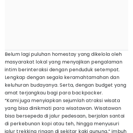
Belum lagi puluhan homestay yang dikelola oleh
masyarakat lokal yang menyajikan pengalaman
intim berinteraksi dengan penduduk setempat.
Lengkap dengan segala keramahtamahan dan
keluhuran budayanya. Serta, dengan budget yang
amat terjangkau bagi para backpacker.
“Kami juga menyiapkan sejumlah atraksi wisata
yang bisa dinikmati para wisatawan. Wisatawan
bisa bersepeda di jalur pedesaan, berjalan santai
di perkebunan kopi atau teh, hingga menyusuri
jalur trekking ringan di sekitar kaki gunung,” imbuh