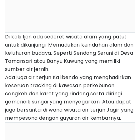
Di kaki Ijen ada sederet wisata alam yang patut
untuk dikunjungi. Memadukan keindahan alam dan
keluhuran budaya. Seperti Sendang Seruni di Desa
Tamansari atau Banyu Kuwung yang memiliki
sumber air jernih.
Ada juga air terjun Kalibendo yang menghadirkan
keseruan tracking di kawasan perkebunan
cengkeh dan karet yang rindang serta diiringi
gemericik sungai yang menyegarkan. Atau dapat
juga bersantai di wana wisata air terjun Jagir yang
mempesona dengan guyuran air kembarnya.