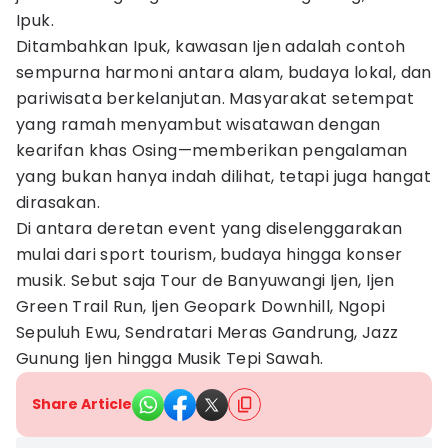
Ipuk.
Ditambahkan Ipuk, kawasan Ijen adalah contoh
sempurna harmoni antara alam, budaya lokal, dan
pariwisata berkelanjutan. Masyarakat setempat
yang ramah menyambut wisatawan dengan
kearifan khas Osing—memberikan pengalaman
yang bukan hanya indah dilihat, tetapi juga hangat
dirasakan.
Di antara deretan event yang diselenggarakan
mulai dari sport tourism, budaya hingga konser
musik. Sebut saja Tour de Banyuwangi Ijen, Ijen
Green Trail Run, Ijen Geopark Downhill, Ngopi
Sepuluh Ewu, Sendratari Meras Gandrung, Jazz
Gunung Ijen hingga Musik Tepi Sawah.
Share Article