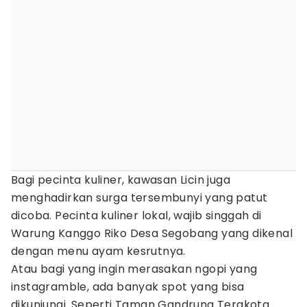
Bagi pecinta kuliner, kawasan Licin juga
menghadirkan surga tersembunyi yang patut
dicoba. Pecinta kuliner lokal, wajib singgah di
Warung Kanggo Riko Desa Segobang yang dikenal
dengan menu ayam kesrutnya.
Atau bagi yang ingin merasakan ngopi yang
instagramble, ada banyak spot yang bisa
dikunjungi. Seperti Taman Gandrung Terakota