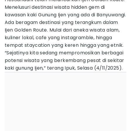
Menelusuri destinasi wisata hidden gem di
kawasan kaki Gunung Ijen yang ada di Banyuwangi.
Ada beragam destinasi yang terangkum dalam
Ijen Golden Route. Mulai dari aneka wisata alam,
kuliner lokal, cafe yang instagramble, hingga
tempat staycation yang keren hingga yang etnik.
“Sejatinya kita sedang mempromosikan berbagai
potensi wisata yang berkembang pesat di sekitar
kaki gunung Ijen,” terang Ipuk, Selasa (4/11/2025).