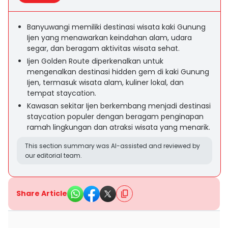
Banyuwangi memiliki destinasi wisata kaki Gunung
Ijen yang menawarkan keindahan alam, udara
segar, dan beragam aktivitas wisata sehat.
Ijen Golden Route diperkenalkan untuk
mengenalkan destinasi hidden gem di kaki Gunung
Ijen, termasuk wisata alam, kuliner lokal, dan
tempat staycation.
Kawasan sekitar Ijen berkembang menjadi destinasi
staycation populer dengan beragam penginapan
ramah lingkungan dan atraksi wisata yang menarik.
This section summary was AI-assisted and reviewed by
our editorial team.
Share Article