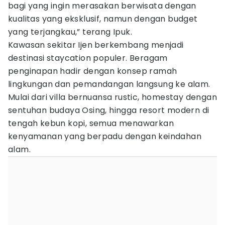
bagi yang ingin merasakan berwisata dengan
kualitas yang eksklusif, namun dengan budget
yang terjangkau,” terang Ipuk.
Kawasan sekitar Ijen berkembang menjadi
destinasi staycation populer. Beragam
penginapan hadir dengan konsep ramah
lingkungan dan pemandangan langsung ke alam.
Mulai dari villa bernuansa rustic, homestay dengan
sentuhan budaya Osing, hingga resort modern di
tengah kebun kopi, semua menawarkan
kenyamanan yang berpadu dengan keindahan
alam.