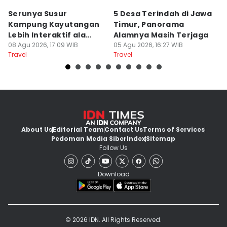
Serunya Susur
5 Desa Terindah di Jawa
5
Kampung Kayutangan
Timur, Panorama
S
Lebih Interaktif ala
Alamnya Masih Terjaga
S
Kelana Race
08 Agu 2026, 17:09 WIB
05 Agu 2026, 16:27 WIB
A
04
Travel
Travel
Tr
About Us
Editorial Team
Contact Us
Terms of Services
Pedoman Media Siber
Index
Sitemap
Follow Us
Download
© 2026 IDN. All Rights Reserved.