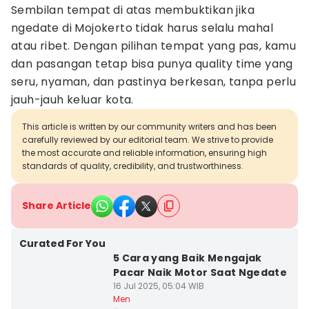
Sembilan tempat di atas membuktikan jika
ngedate di Mojokerto tidak harus selalu mahal
atau ribet. Dengan pilihan tempat yang pas, kamu
dan pasangan tetap bisa punya quality time yang
seru, nyaman, dan pastinya berkesan, tanpa perlu
jauh-jauh keluar kota.
This article is written by our community writers and has been
carefully reviewed by our editorial team. We strive to provide
the most accurate and reliable information, ensuring high
standards of quality, credibility, and trustworthiness.
Share Article
Curated For You
5 Cara yang Baik Mengajak
Pacar Naik Motor Saat Ngedate
16 Jul 2025, 05:04 WIB
Men