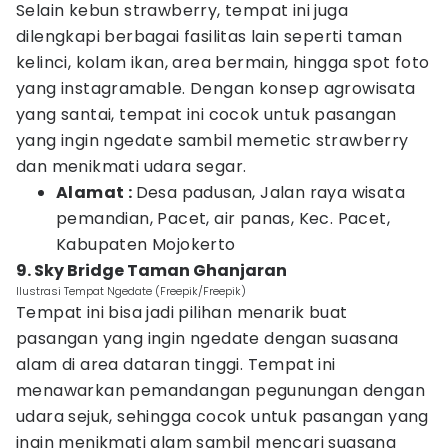
Selain kebun strawberry, tempat ini juga
dilengkapi berbagai fasilitas lain seperti taman
kelinci, kolam ikan, area bermain, hingga spot foto
yang instagramable. Dengan konsep agrowisata
yang santai, tempat ini cocok untuk pasangan
yang ingin ngedate sambil memetic strawberry
dan menikmati udara segar.
Alamat :
Desa padusan, Jalan raya wisata
pemandian, Pacet, air panas, Kec. Pacet,
Kabupaten Mojokerto
9. Sky Bridge Taman Ghanjaran
Ilustrasi Tempat Ngedate (Freepik/Freepik)
Tempat ini bisa jadi pilihan menarik buat
pasangan yang ingin ngedate dengan suasana
alam di area dataran tinggi. Tempat ini
menawarkan pemandangan pegunungan dengan
udara sejuk, sehingga cocok untuk pasangan yang
ingin menikmati alam sambil mencari suasana