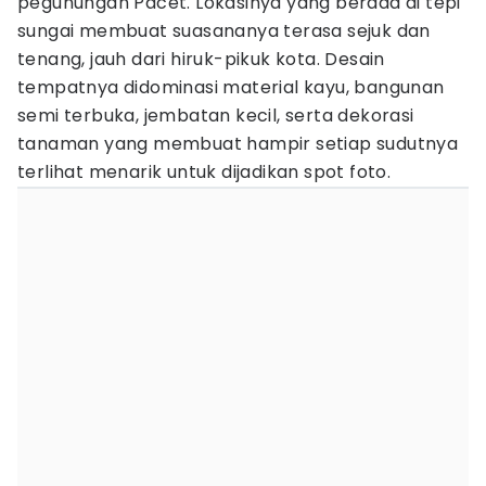
pegunungan Pacet. Lokasinya yang berada di tepi
sungai membuat suasananya terasa sejuk dan
tenang, jauh dari hiruk-pikuk kota. Desain
tempatnya didominasi material kayu, bangunan
semi terbuka, jembatan kecil, serta dekorasi
tanaman yang membuat hampir setiap sudutnya
terlihat menarik untuk dijadikan spot foto.