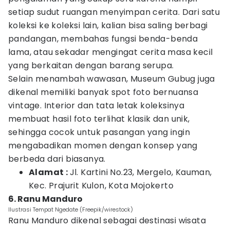
setiap sudut ruangan menyimpan cerita. Dari satu
koleksi ke koleksi lain, kalian bisa saling berbagi
pandangan, membahas fungsi benda-benda
lama, atau sekadar mengingat cerita masa kecil
yang berkaitan dengan barang serupa.
Selain menambah wawasan, Museum Gubug juga
dikenal memiliki banyak spot foto bernuansa
vintage. Interior dan tata letak koleksinya
membuat hasil foto terlihat klasik dan unik,
sehingga cocok untuk pasangan yang ingin
mengabadikan momen dengan konsep yang
berbeda dari biasanya.
Alamat :
Jl. Kartini No.23, Mergelo, Kauman,
Kec. Prajurit Kulon, Kota Mojokerto
6. Ranu Manduro
Ilustrasi Tempat Ngedate (Freepik/wirestock)
Ranu Manduro dikenal sebagai destinasi wisata