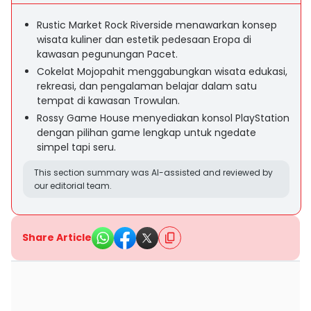
Rustic Market Rock Riverside menawarkan konsep
wisata kuliner dan estetik pedesaan Eropa di
kawasan pegunungan Pacet.
Cokelat Mojopahit menggabungkan wisata edukasi,
rekreasi, dan pengalaman belajar dalam satu
tempat di kawasan Trowulan.
Rossy Game House menyediakan konsol PlayStation
dengan pilihan game lengkap untuk ngedate
simpel tapi seru.
This section summary was AI-assisted and reviewed by
our editorial team.
Share Article