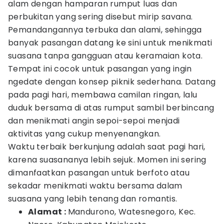
alam dengan hamparan rumput luas dan
perbukitan yang sering disebut mirip savana.
Pemandangannya terbuka dan alami, sehingga
banyak pasangan datang ke sini untuk menikmati
suasana tanpa gangguan atau keramaian kota.
Tempat ini cocok untuk pasangan yang ingin
ngedate dengan konsep piknik sederhana. Datang
pada pagi hari, membawa camilan ringan, lalu
duduk bersama di atas rumput sambil berbincang
dan menikmati angin sepoi-sepoi menjadi
aktivitas yang cukup menyenangkan.
Waktu terbaik berkunjung adalah saat pagi hari,
karena suasananya lebih sejuk. Momen ini sering
dimanfaatkan pasangan untuk berfoto atau
sekadar menikmati waktu bersama dalam
suasana yang lebih tenang dan romantis.
Alamat :
Mandurono, Watesnegoro, Kec.