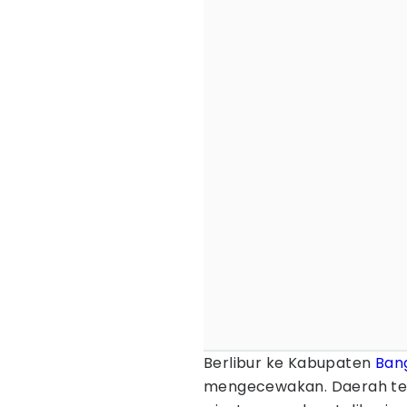
Berlibur ke Kabupaten
Ban
mengecewakan. Daerah te