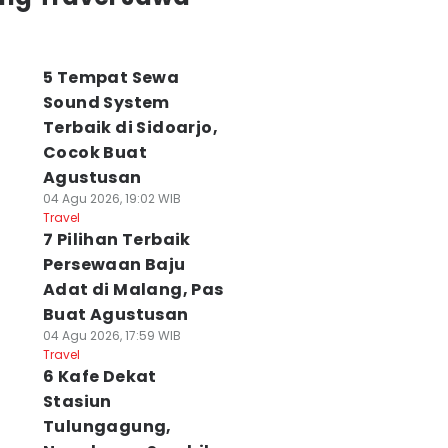
5 Tempat Sewa
Sound System
Terbaik di Sidoarjo,
Cocok Buat
Agustusan
04 Agu 2026, 19:02 WIB
Travel
7 Pilihan Terbaik
Persewaan Baju
Adat di Malang, Pas
Buat Agustusan
04 Agu 2026, 17:59 WIB
Travel
6 Kafe Dekat
Stasiun
Tulungagung,