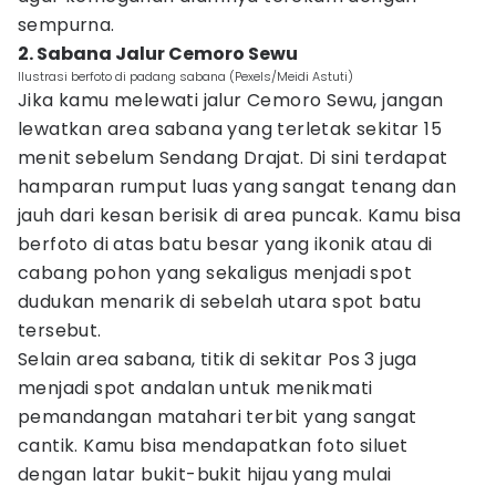
sempurna.
2. Sabana Jalur Cemoro Sewu
Ilustrasi berfoto di padang sabana (Pexels/Meidi Astuti)
Jika kamu melewati jalur Cemoro Sewu, jangan
lewatkan area sabana yang terletak sekitar 15
menit sebelum Sendang Drajat. Di sini terdapat
hamparan rumput luas yang sangat tenang dan
jauh dari kesan berisik di area puncak. Kamu bisa
berfoto di atas batu besar yang ikonik atau di
cabang pohon yang sekaligus menjadi spot
dudukan menarik di sebelah utara spot batu
tersebut.
Selain area sabana, titik di sekitar Pos 3 juga
menjadi spot andalan untuk menikmati
pemandangan matahari terbit yang sangat
cantik. Kamu bisa mendapatkan foto siluet
dengan latar bukit-bukit hijau yang mulai