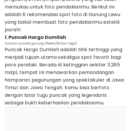
memukau untuk foto pendakianmu. Berikut ini
adalah 6 rekomendasi spot foto di Gunung Lawu
yang bakal membuat foto pendakianmu estetik
parah!
1. Puncak Hargo Dumilah
Ilustrasi puncak gunung (Pexels/Brilian Yoga)
Puncak Hargo Dumilah adalah titik tertinggi yang
menjadi tujuan utama sekaligus spot favorit bagi
para pendaki. Berada di ketinggian sekitar 3.265
mdpl, tempat ini menawarkan pemandangan
hamparan pegunungan yang spektakuler di Jawa
Timur dan Jawa Tengah. Kamu bisa berfoto
dengan latar tugu puncak yang legendaris
sebagai bukti keberhasilan pendakianmu.