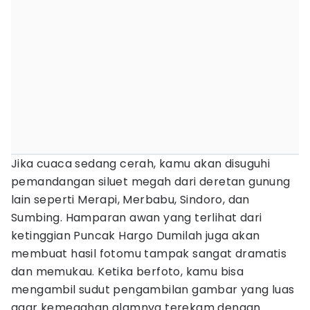
Jika cuaca sedang cerah, kamu akan disuguhi
pemandangan siluet megah dari deretan gunung
lain seperti Merapi, Merbabu, Sindoro, dan
Sumbing. Hamparan awan yang terlihat dari
ketinggian Puncak Hargo Dumilah juga akan
membuat hasil fotomu tampak sangat dramatis
dan memukau. Ketika berfoto, kamu bisa
mengambil sudut pengambilan gambar yang luas
agar kemegahan alamnya terekam dengan