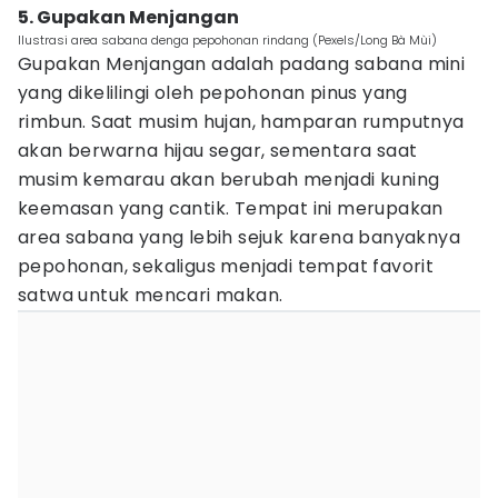
5. Gupakan Menjangan
Ilustrasi area sabana denga pepohonan rindang (Pexels/Long Bà Mùi)
Gupakan Menjangan adalah padang sabana mini
yang dikelilingi oleh pepohonan pinus yang
rimbun. Saat musim hujan, hamparan rumputnya
akan berwarna hijau segar, sementara saat
musim kemarau akan berubah menjadi kuning
keemasan yang cantik. Tempat ini merupakan
area sabana yang lebih sejuk karena banyaknya
pepohonan, sekaligus menjadi tempat favorit
satwa untuk mencari makan.