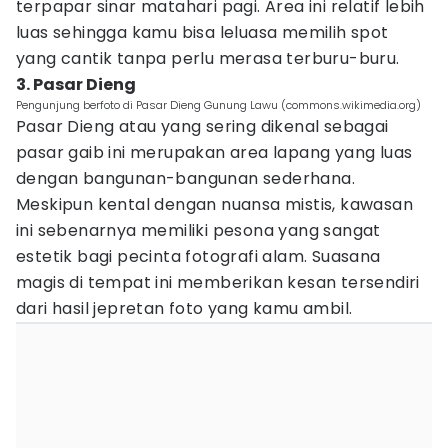
terpapar sinar matahari pagi. Area ini relatif lebih
luas sehingga kamu bisa leluasa memilih spot
yang cantik tanpa perlu merasa terburu-buru.
3. Pasar Dieng
Pengunjung berfoto di Pasar Dieng Gunung Lawu (commons.wikimedia.org)
Pasar Dieng atau yang sering dikenal sebagai
pasar gaib ini merupakan area lapang yang luas
dengan bangunan-bangunan sederhana.
Meskipun kental dengan nuansa mistis, kawasan
ini sebenarnya memiliki pesona yang sangat
estetik bagi pecinta fotografi alam. Suasana
magis di tempat ini memberikan kesan tersendiri
dari hasil jepretan foto yang kamu ambil.