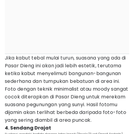
Jika kabut tebal mulai turun, suasana yang ada di
Pasar Dieng ini akan jadi lebih estetik, terutama
ketika kabut menyelimuti bangunan-bangunan
sederhana dan tumpukan bebatuan di area ini.
Foto dengan teknik minimalist atau moody sangat
cocok diterapkan di Pasar Dieng untuk merekam
suasana pegunungan yang sunyi. Hasil fotomu
dijamin akan terlihat berbeda daripada foto-foto
yang sering diambil di area puncak.
4. Sendang Drajat