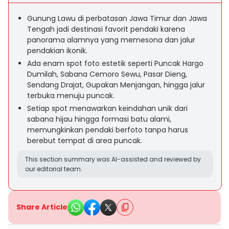
Gunung Lawu di perbatasan Jawa Timur dan Jawa
Tengah jadi destinasi favorit pendaki karena
panorama alamnya yang memesona dan jalur
pendakian ikonik.
Ada enam spot foto estetik seperti Puncak Hargo
Dumilah, Sabana Cemoro Sewu, Pasar Dieng,
Sendang Drajat, Gupakan Menjangan, hingga jalur
terbuka menuju puncak.
Setiap spot menawarkan keindahan unik dari
sabana hijau hingga formasi batu alami,
memungkinkan pendaki berfoto tanpa harus
berebut tempat di area puncak.
This section summary was AI-assisted and reviewed by
our editorial team.
Share Article