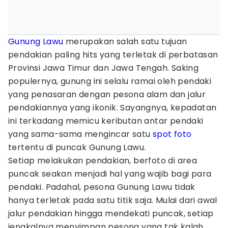
Gunung Lawu
merupakan salah satu tujuan
pendakian paling hits yang terletak di perbatasan
Provinsi Jawa Timur dan Jawa Tengah. Saking
populernya, gunung ini selalu ramai oleh pendaki
yang penasaran dengan pesona alam dan jalur
pendakiannya yang ikonik. Sayangnya, kepadatan
ini terkadang memicu keributan antar pendaki
yang sama-sama mengincar satu
spot foto
tertentu di puncak Gunung Lawu.
Setiap melakukan pendakian, berfoto di area
puncak seakan menjadi hal yang wajib bagi para
pendaki. Padahal, pesona Gunung Lawu tidak
hanya terletak pada satu titik saja. Mulai dari awal
jalur pendakian hingga mendekati puncak, setiap
jengkalnya menyimpan pesona yang tak kalah