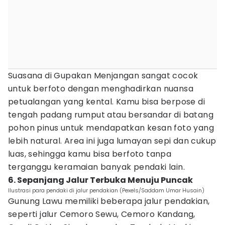
Suasana di Gupakan Menjangan sangat cocok
untuk berfoto dengan menghadirkan nuansa
petualangan yang kental. Kamu bisa berpose di
tengah padang rumput atau bersandar di batang
pohon pinus untuk mendapatkan kesan foto yang
lebih natural. Area ini juga lumayan sepi dan cukup
luas, sehingga kamu bisa berfoto tanpa
terganggu keramaian banyak pendaki lain.
6. Sepanjang Jalur Terbuka Menuju Puncak
Ilustrasi para pendaki di jalur pendakian (Pexels/Saddam Umar Husain)
Gunung Lawu memiliki beberapa jalur pendakian,
seperti jalur Cemoro Sewu, Cemoro Kandang,