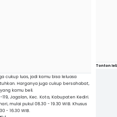
Tonton leb
a cukup luas, jadi kamu bisa leluasa
tuhkan. Harganya juga cukup bersahabat,
 yang kamu beli.
7-119, Jagalan, Kec. Kota, Kabupaten Kediri.
hari, mulai pukul 08.30 - 19.30 WIB. Khusus
30 - 16.30 WIB.