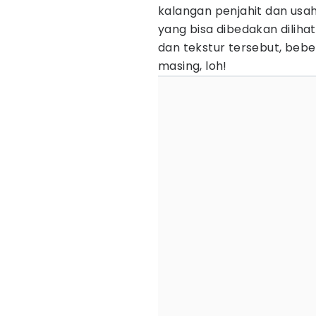
kalangan penjahit dan usah
yang bisa dibedakan diliha
dan tekstur tersebut, bebe
masing, loh!