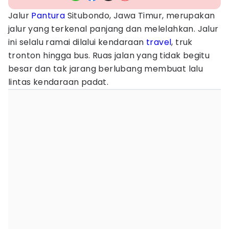
Jalur
Pantura
Situbondo, Jawa Timur, merupakan
jalur yang terkenal panjang dan melelahkan. Jalur
ini selalu ramai dilalui kendaraan
travel
, truk
tronton hingga bus. Ruas jalan yang tidak begitu
besar dan tak jarang berlubang membuat lalu
lintas kendaraan padat.