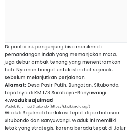
Di pantai ini, pengunjung bisa menikmati
pemandangan indah yang memanjakan mata,
juga debur ombak tenang yang menentramkan
hati. Nyaman banget untuk istirahat sejenak,
sebelum melanjutkan perjalanan.
Alamat:
Desa Pasir Putih, Bungatan, Situbondo,
tepatnya di KM 173 Surabaya-Banyuwangi.
4.Waduk Bajulmati
Waduk Bajulmati Situbondo (https://id.wikipedia.org/)
Waduk Bajulmati berlokasi tepat di perbatasan
Situbondo dan Banyuwangi. Waduk ini memiliki
letak yang strategis, karena berada tepat di Jalur