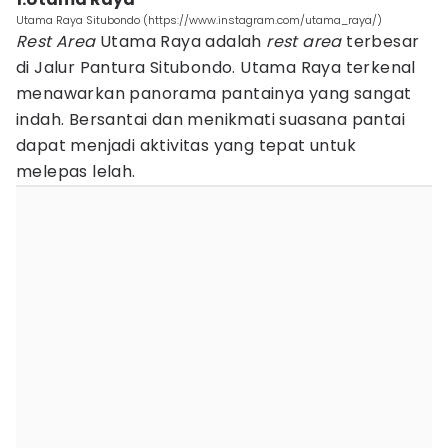
Utama Raya Situbondo (https://www.instagram.com/utama_raya/)
Rest Area
Utama Raya adalah
rest area
terbesar
di Jalur Pantura Situbondo. Utama Raya terkenal
menawarkan panorama pantainya yang sangat
indah. Bersantai dan menikmati suasana pantai
dapat menjadi aktivitas yang tepat untuk
melepas lelah.