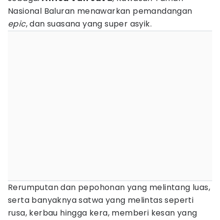
Nasional Baluran menawarkan pemandangan
epic
, dan suasana yang super asyik.
Rerumputan dan pepohonan yang melintang luas,
serta banyaknya satwa yang melintas seperti
rusa, kerbau hingga kera, memberi kesan yang