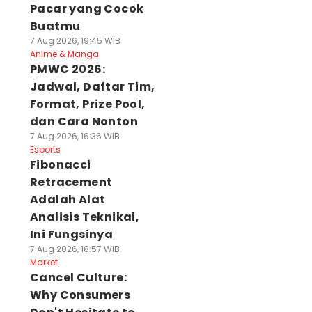
Pacar yang Cocok
Buatmu
7 Aug 2026, 19:45 WIB
Anime & Manga
PMWC 2026:
Jadwal, Daftar Tim,
Format, Prize Pool,
dan Cara Nonton
7 Aug 2026, 16:36 WIB
Esports
Fibonacci
Retracement
Adalah Alat
Analisis Teknikal,
Ini Fungsinya
7 Aug 2026, 18:57 WIB
Market
Cancel Culture:
Why Consumers