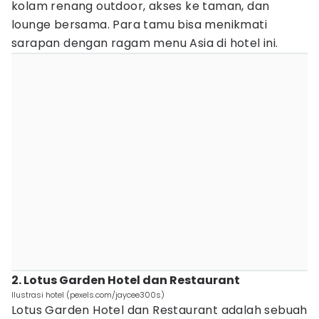
kolam renang outdoor, akses ke taman, dan
lounge bersama. Para tamu bisa menikmati
sarapan dengan ragam menu Asia di hotel ini.
2. Lotus Garden Hotel dan Restaurant
Ilustrasi hotel (pexels.com/jaycee300s)
Lotus Garden Hotel dan Restaurant adalah sebuah