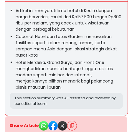
Artikel ini menyoroti lima hotel di Kediri dengan
harga bervariasi, mulai dari Rp157.500 hingga Rp800
ribu per malam, yang cocok untuk wisatawan
dengan berbagai kebutuhan.
Coconut Hotel dan Lotus Garden menawarkan
fasilitas seperti kolam renang, taman, serta
sarapan menu Asia dengan lokasi strategis dekat
pusat kota.
Hotel Merdeka, Grand Surya, dan Front One
menghadirkan nuansa heritage hingga fasilitas
modern seperti minibar dan internet,
menjadikannya pilihan menarik bagi pelancong
bisnis maupun liburan.
This section summary was AI-assisted and reviewed by
our editorial team.
Share Article