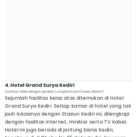
4. Hotel Grand Surya Kediri
ilustrasi hotel dengan jendela (unsplash.com/Isaac Martin)
Sejumlah fasilitas kelas atas ditemukan di Hotel
Grand Surya Kediri. Setiap kamar di hotel yang tak
jauh lokasinya dengan Stasiun Kediri ini, dilengkapi
dengan fasilitas internet, minibar serta TV kabel.
Hotel ini juga berada di jantung bisnis Kediri,