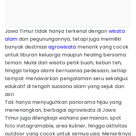
Jawa Timur tidak hanya terkenal dengan
wisata
alam
dan pegunungannya, tetapi juga memiliki
banyak destinasi
agrowisata
menarik yang cocok
untuk liburan keluarga maupun healing bersama
teman. Mulai dari wisata petik buah, kebun teh,
hingga telaga alami bernuansa pedesaan, setiap
tempat menawarkan pengalaman seru sekaligus
edukatif di tengah suasana alam yang sejuk dan
asri.
Tak hanya menyuguhkan panorama hijau yang
menenangkan, berbagai agrowisata di Jawa
Timur juga dilengkapi wahana permainan, spot
foto instagramable, area kuliner, hingga aktivitas
outdoor yang cocok untuk semua usia. Menariknya