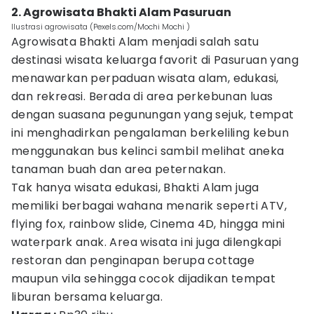
2. Agrowisata Bhakti Alam Pasuruan
Ilustrasi agrowisata (Pexels.com/Mochi Mochi )
Agrowisata Bhakti Alam menjadi salah satu
destinasi wisata keluarga favorit di Pasuruan yang
menawarkan perpaduan wisata alam, edukasi,
dan rekreasi. Berada di area perkebunan luas
dengan suasana pegunungan yang sejuk, tempat
ini menghadirkan pengalaman berkeliling kebun
menggunakan bus kelinci sambil melihat aneka
tanaman buah dan area peternakan.
Tak hanya wisata edukasi, Bhakti Alam juga
memiliki berbagai wahana menarik seperti ATV,
flying fox, rainbow slide, Cinema 4D, hingga mini
waterpark anak. Area wisata ini juga dilengkapi
restoran dan penginapan berupa cottage
maupun vila sehingga cocok dijadikan tempat
liburan bersama keluarga.