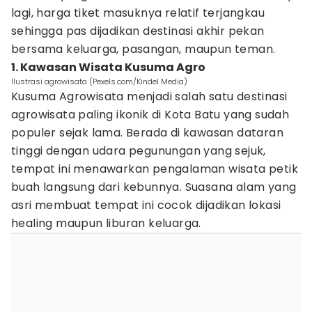
lagi, harga tiket masuknya relatif terjangkau
sehingga pas dijadikan destinasi akhir pekan
bersama keluarga, pasangan, maupun teman.
1. Kawasan Wisata Kusuma Agro
Ilustrasi agrowisata (Pexels.com/Kindel Media)
Kusuma Agrowisata menjadi salah satu destinasi
agrowisata paling ikonik di Kota Batu yang sudah
populer sejak lama. Berada di kawasan dataran
tinggi dengan udara pegunungan yang sejuk,
tempat ini menawarkan pengalaman wisata petik
buah langsung dari kebunnya. Suasana alam yang
asri membuat tempat ini cocok dijadikan lokasi
healing maupun liburan keluarga.