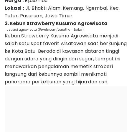
Harga :
Rp30 ribu
Lokasi :
Jl. Bhakti Alam, Kemang, Ngembal, Kec.
Tutur, Pasuruan, Jawa Timur
3. Kebun Strawberry Kusuma Agrowisata
Ilustrasi agrowisata (Pexels.com/Jonathan Borba)
Kebun Strawberry Kusuma Agrowisata menjadi
salah satu spot favorit wisatawan saat berkunjung
ke Kota Batu. Berada di kawasan dataran tinggi
dengan udara yang dingin dan segar, tempat ini
menawarkan pengalaman memetik stroberi
langsung dari kebunnya sambil menikmati
panorama perkebunan yang hijau dan asri.