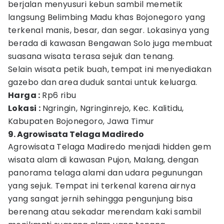
berjalan menyusuri kebun sambil memetik
langsung Belimbing Madu khas Bojonegoro yang
terkenal manis, besar, dan segar. Lokasinya yang
berada di kawasan Bengawan Solo juga membuat
suasana wisata terasa sejuk dan tenang.
Selain wisata petik buah, tempat ini menyediakan
gazebo dan area duduk santai untuk keluarga.
Harga :
Rp6 ribu
Lokasi :
Ngringin, Ngringinrejo, Kec. Kalitidu,
Kabupaten Bojonegoro, Jawa Timur
9. Agrowisata Telaga Madiredo
Agrowisata Telaga Madiredo menjadi hidden gem
wisata alam di kawasan Pujon, Malang, dengan
panorama telaga alami dan udara pegunungan
yang sejuk. Tempat ini terkenal karena airnya
yang sangat jernih sehingga pengunjung bisa
berenang atau sekadar merendam kaki sambil