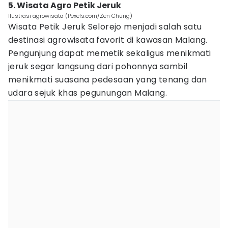
5. Wisata Agro Petik Jeruk
Ilustrasi agrowisata (Pexels.com/Zen Chung)
Wisata Petik Jeruk Selorejo menjadi salah satu
destinasi agrowisata favorit di kawasan Malang.
Pengunjung dapat memetik sekaligus menikmati
jeruk segar langsung dari pohonnya sambil
menikmati suasana pedesaan yang tenang dan
udara sejuk khas pegunungan Malang.