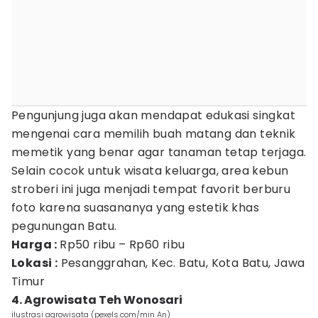
Pengunjung juga akan mendapat edukasi singkat
mengenai cara memilih buah matang dan teknik
memetik yang benar agar tanaman tetap terjaga.
Selain cocok untuk wisata keluarga, area kebun
stroberi ini juga menjadi tempat favorit berburu
foto karena suasananya yang estetik khas
pegunungan Batu.
Harga :
Rp50 ribu – Rp60 ribu
Lokasi :
Pesanggrahan, Kec. Batu, Kota Batu, Jawa
Timur
4. Agrowisata Teh Wonosari
ilustrasi agrowisata (pexels.com/min An)