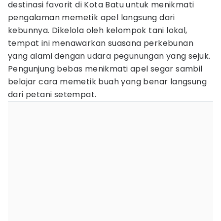
destinasi favorit di Kota Batu untuk menikmati
pengalaman memetik apel langsung dari
kebunnya. Dikelola oleh kelompok tani lokal,
tempat ini menawarkan suasana perkebunan
yang alami dengan udara pegunungan yang sejuk.
Pengunjung bebas menikmati apel segar sambil
belajar cara memetik buah yang benar langsung
dari petani setempat.