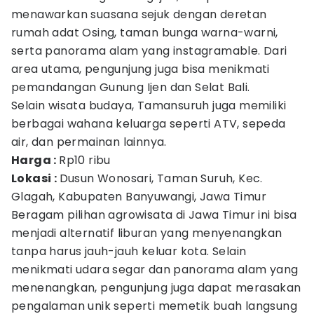
menawarkan suasana sejuk dengan deretan
rumah adat Osing, taman bunga warna-warni,
serta panorama alam yang instagramable. Dari
area utama, pengunjung juga bisa menikmati
pemandangan Gunung Ijen dan Selat Bali.
Selain wisata budaya, Tamansuruh juga memiliki
berbagai wahana keluarga seperti ATV, sepeda
air, dan permainan lainnya.
Harga :
Rp10 ribu
Lokasi :
Dusun Wonosari, Taman Suruh, Kec.
Glagah, Kabupaten Banyuwangi, Jawa Timur
Beragam pilihan agrowisata di Jawa Timur ini bisa
menjadi alternatif liburan yang menyenangkan
tanpa harus jauh-jauh keluar kota. Selain
menikmati udara segar dan panorama alam yang
menenangkan, pengunjung juga dapat merasakan
pengalaman unik seperti memetik buah langsung