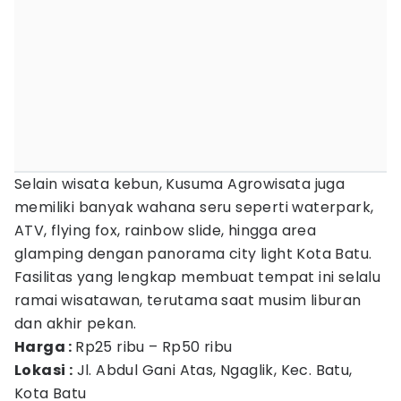
Selain wisata kebun, Kusuma Agrowisata juga
memiliki banyak wahana seru seperti waterpark,
ATV, flying fox, rainbow slide, hingga area
glamping dengan panorama city light Kota Batu.
Fasilitas yang lengkap membuat tempat ini selalu
ramai wisatawan, terutama saat musim liburan
dan akhir pekan.
Harga :
Rp25 ribu – Rp50 ribu
Lokasi :
Jl. Abdul Gani Atas, Ngaglik, Kec. Batu,
Kota Batu