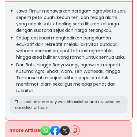
Jawa Timur menawarkan beragam agrowisata seru
seperti petik buah, kebun teh, dan telaga alami
yang cocok untuk healing serta liburan keluarga
dengan suasana sejuk dan harga terjangkau.
Setiap destinasi menghadirkan pengalaman
edukatif dan rekreatif melalui aktivitas outdoor,
wahana permainan, spot foto instagramable,
hingga area kuliner yang ramah untuk semua usia.
Dari Batu hingga Banyuwangi, agrowisata seperti
Kusuma Agro, Bhakti Alam, Teh Wonosari, hingga
Tamansuruh menjadi pilihan populer untuk
menikmati alam sekaligus melepas penat dari
rutinitas.
This section summary was AI-assisted and reviewed by
our editorial team.
Share Article