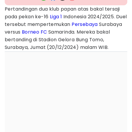
Pertandingan dua klub papan atas bakal tersaji
pada pekan ke-16
Liga 1
Indonesia 2024/2025. Duel
tersebut mempertemukan
Persebaya
Surabaya
versus
Borneo FC
Samarinda. Mereka bakal
bertanding di Stadion Gelora Bung Tomo,
Surabaya, Jumat (20/12/2024) malam WIB.