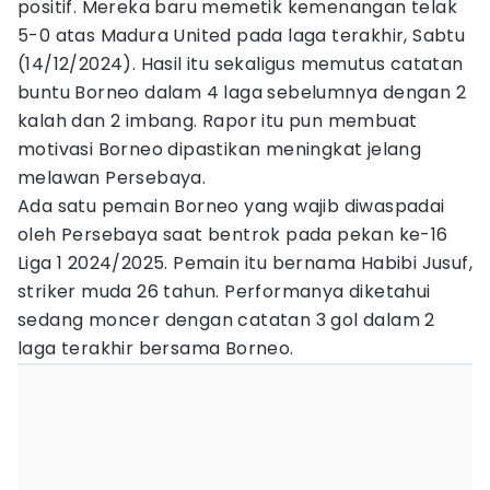
positif. Mereka baru memetik kemenangan telak
5-0 atas Madura United pada laga terakhir, Sabtu
(14/12/2024). Hasil itu sekaligus memutus catatan
buntu Borneo dalam 4 laga sebelumnya dengan 2
kalah dan 2 imbang. Rapor itu pun membuat
motivasi Borneo dipastikan meningkat jelang
melawan Persebaya.
Ada satu pemain Borneo yang wajib diwaspadai
oleh Persebaya saat bentrok pada pekan ke-16
Liga 1 2024/2025. Pemain itu bernama Habibi Jusuf,
striker muda 26 tahun. Performanya diketahui
sedang moncer dengan catatan 3 gol dalam 2
laga terakhir bersama Borneo.