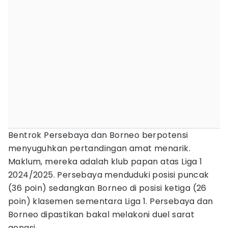
Bentrok Persebaya dan Borneo berpotensi
menyuguhkan pertandingan amat menarik.
Maklum, mereka adalah klub papan atas Liga 1
2024/2025. Persebaya menduduki posisi puncak
(36 poin) sedangkan Borneo di posisi ketiga (26
poin) klasemen sementara Liga 1. Persebaya dan
Borneo dipastikan bakal melakoni duel sarat
gengsi.