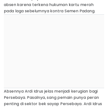
absen karena terkena hukuman kartu merah
pada laga sebelumnya kontra Semen Padang.
Absennya Ardi Idrus jelas menjadi kerugian bagi
Persebaya. Pasalnya, sang pemain punya peran
penting di sektor bek sayap Persebaya. Ardi Idrus