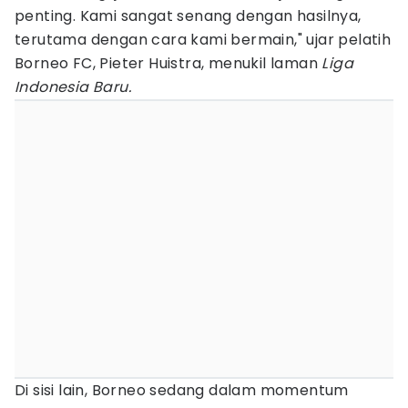
penting. Kami sangat senang dengan hasilnya,
terutama dengan cara kami bermain," ujar pelatih
Borneo FC, Pieter Huistra, menukil laman
Liga
Indonesia Baru.
Di sisi lain, Borneo sedang dalam momentum