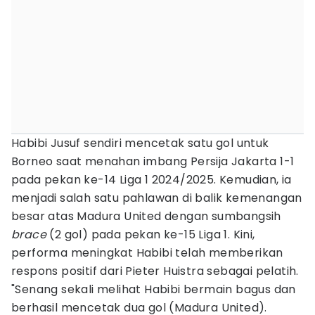
Habibi Jusuf sendiri mencetak satu gol untuk
Borneo saat menahan imbang Persija Jakarta 1-1
pada pekan ke-14 Liga 1 2024/2025. Kemudian, ia
menjadi salah satu pahlawan di balik kemenangan
besar atas Madura United dengan sumbangsih
brace
(2 gol) pada pekan ke-15 Liga 1. Kini,
performa meningkat Habibi telah memberikan
respons positif dari Pieter Huistra sebagai pelatih.
"Senang sekali melihat Habibi bermain bagus dan
berhasil mencetak dua gol (Madura United).