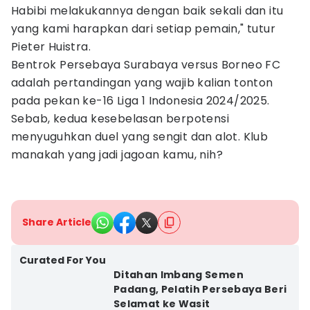
Habibi melakukannya dengan baik sekali dan itu
yang kami harapkan dari setiap pemain," tutur
Pieter Huistra.
Bentrok Persebaya Surabaya versus Borneo FC
adalah pertandingan yang wajib kalian tonton
pada pekan ke-16 Liga 1 Indonesia 2024/2025.
Sebab, kedua kesebelasan berpotensi
menyuguhkan duel yang sengit dan alot. Klub
manakah yang jadi jagoan kamu, nih?
Share Article
Curated For You
Ditahan Imbang Semen
Padang, Pelatih Persebaya Beri
Selamat ke Wasit