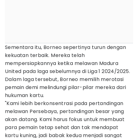
Sementara itu, Borneo sepertinya turun dengan
kekuatan terbaik. Mereka telah
mempersiapkannya ketika melawan Madura
United pada laga sebelumnya di Liga 1 2024/2025.
Dalam laga tersebut, Borneo memilih merotasi
pemain demi melindungi pilar-pilar mereka dari
hukuman kartu.
"Kami lebih berkonsentrasi pada pertandingan
melawan Persebaya, pertandingan besar yang
akan datang. Kami harus fokus untuk membuat
para pemain tetap sehat dan tak mendapat
kartu kuning, jadi babak kedua menjadi sangat