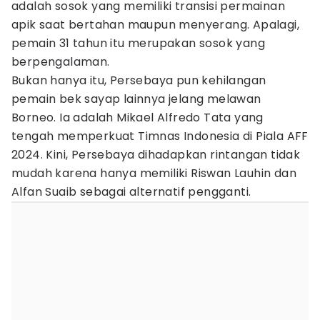
adalah sosok yang memiliki transisi permainan
apik saat bertahan maupun menyerang. Apalagi,
pemain 31 tahun itu merupakan sosok yang
berpengalaman.
Bukan hanya itu, Persebaya pun kehilangan
pemain bek sayap lainnya jelang melawan
Borneo. Ia adalah Mikael Alfredo Tata yang
tengah memperkuat Timnas Indonesia di Piala AFF
2024. Kini, Persebaya dihadapkan rintangan tidak
mudah karena hanya memiliki Riswan Lauhin dan
Alfan Suaib sebagai alternatif pengganti.