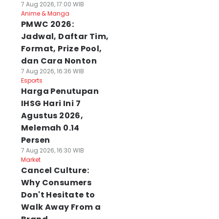
7 Aug 2026, 17:00 WIB
Anime & Manga
PMWC 2026:
Jadwal, Daftar Tim,
Format, Prize Pool,
dan Cara Nonton
7 Aug 2026, 16:36 WIB
Esports
Harga Penutupan
IHSG Hari Ini 7
Agustus 2026,
Melemah 0.14
Persen
7 Aug 2026, 16:30 WIB
Market
Cancel Culture:
Why Consumers
Don't Hesitate to
Walk Away From a