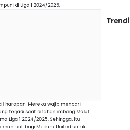
uni di Liga 1 2024/2025.
Trendi
cil harapan. Mereka wajib mencari
g terjadi saat ditahan imbang Malut
a Liga 1 2024/2025. Sehingga, itu
 manfaat bagi Madura United untuk