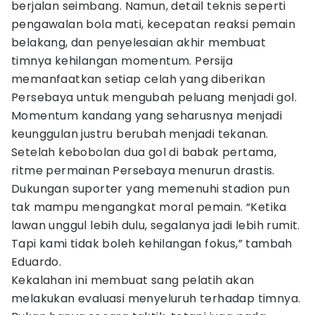
berjalan seimbang. Namun, detail teknis seperti
pengawalan bola mati, kecepatan reaksi pemain
belakang, dan penyelesaian akhir membuat
timnya kehilangan momentum. Persija
memanfaatkan setiap celah yang diberikan
Persebaya untuk mengubah peluang menjadi gol.
Momentum kandang yang seharusnya menjadi
keunggulan justru berubah menjadi tekanan.
Setelah kebobolan dua gol di babak pertama,
ritme permainan Persebaya menurun drastis.
Dukungan suporter yang memenuhi stadion pun
tak mampu mengangkat moral pemain. “Ketika
lawan unggul lebih dulu, segalanya jadi lebih rumit.
Tapi kami tidak boleh kehilangan fokus,” tambah
Eduardo.
Kekalahan ini membuat sang pelatih akan
melakukan evaluasi menyeluruh terhadap timnya.