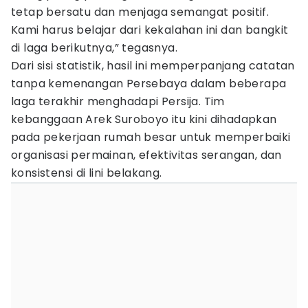
tetap bersatu dan menjaga semangat positif.
Kami harus belajar dari kekalahan ini dan bangkit
di laga berikutnya,” tegasnya.
Dari sisi statistik, hasil ini memperpanjang catatan
tanpa kemenangan Persebaya dalam beberapa
laga terakhir menghadapi Persija. Tim
kebanggaan Arek Suroboyo itu kini dihadapkan
pada pekerjaan rumah besar untuk memperbaiki
organisasi permainan, efektivitas serangan, dan
konsistensi di lini belakang.