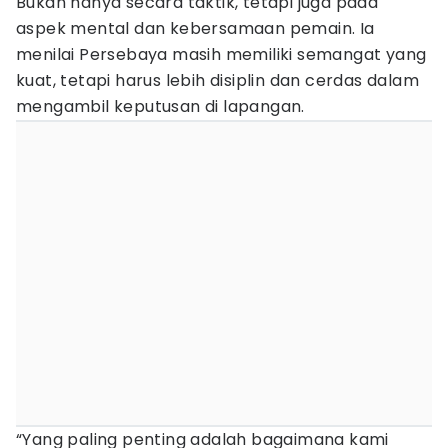
Bukan hanya secara taktik, tetapi juga pada
aspek mental dan kebersamaan pemain. Ia
menilai Persebaya masih memiliki semangat yang
kuat, tetapi harus lebih disiplin dan cerdas dalam
mengambil keputusan di lapangan.
“Yang paling penting adalah bagaimana kami