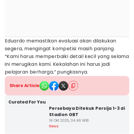
Eduardo memastikan evaluasi akan dilakukan
segera, mengingat kompetisi masih panjang.
“Kami harus memperbaiki detail kecil yang selama
ini merugikan kami. Kekalahan ini harus jadi
pelajaran berharga,” pungkasnya.
Share Article
Curated For You
Persebaya Ditekuk Persija 1-3 di
Stadion GBT
19 Okt 2025, 04:46 WIB
News