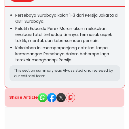
Persebaya Surabaya kalah 1-3 dari Persija Jakarta di
GBT Surabaya.
Pelatih Eduardo Perez Moran akan melakukan
evaluasi total terhadap timnya, termasuk aspek
taktik, mental, dan kebersamaan pemain.
Kekalahan ini memperpanjang catatan tanpa
kemenangan Persebaya dalam beberapa laga
terakhir menghadapi Persija.
This section summary was AI-assisted and reviewed by
our editorial team.
Share Article