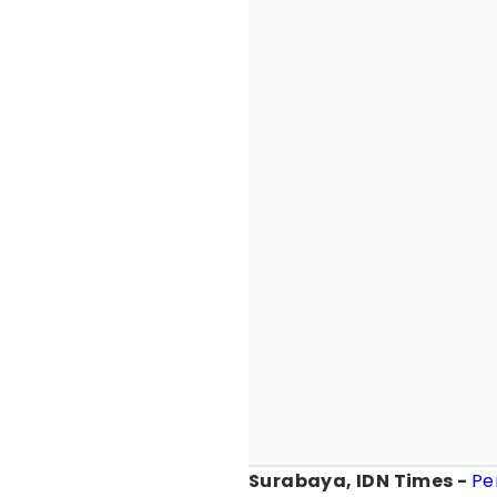
Surabaya, IDN Times -
Pe