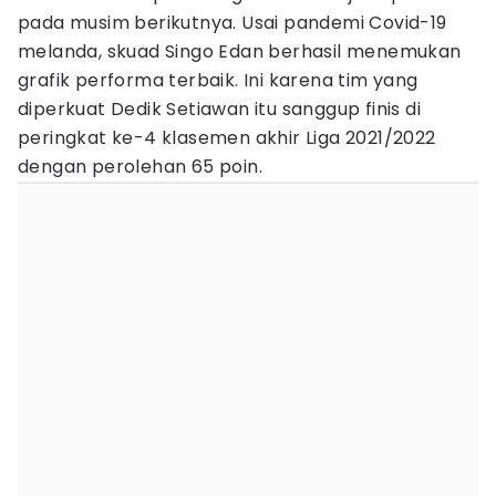
pada musim berikutnya. Usai pandemi Covid-19
melanda, skuad Singo Edan berhasil menemukan
grafik performa terbaik. Ini karena tim yang
diperkuat Dedik Setiawan itu sanggup finis di
peringkat ke-4 klasemen akhir Liga 2021/2022
dengan perolehan 65 poin.