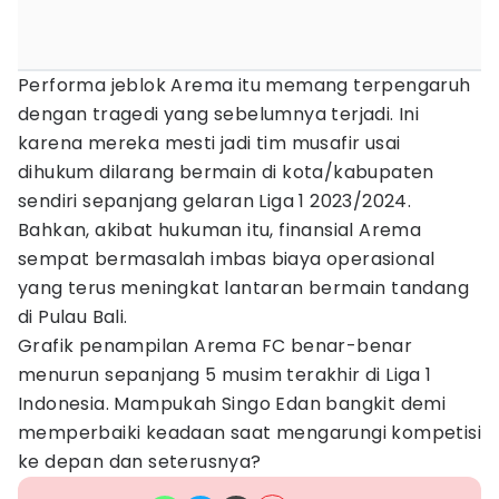
Performa jeblok Arema itu memang terpengaruh
dengan tragedi yang sebelumnya terjadi. Ini
karena mereka mesti jadi tim musafir usai
dihukum dilarang bermain di kota/kabupaten
sendiri sepanjang gelaran Liga 1 2023/2024.
Bahkan, akibat hukuman itu, finansial Arema
sempat bermasalah imbas biaya operasional
yang terus meningkat lantaran bermain tandang
di Pulau Bali.
Grafik penampilan Arema FC benar-benar
menurun sepanjang 5 musim terakhir di Liga 1
Indonesia. Mampukah Singo Edan bangkit demi
memperbaiki keadaan saat mengarungi kompetisi
ke depan dan seterusnya?