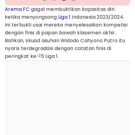
Arema FC
gagal membuktikan kapasitas diri
ketika menyongsong
Liga 1
Indonesia 2023/2024.
Ini terbukti usai mereka menyelesaikan kompetisi
dengan finis di papan bawah klasemen akhir.
Bahkan, skuad asuhan Widodo Cahyono Putro itu
nyaris terdegradasi dengan catatan finis di
peringkat ke-15 Liga 1.