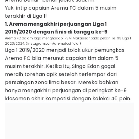
Yuk, intip capaian Arema FC dalam 5 musim
terakhir di Liga 1!
1. Arema mengakhiri perjuangan Liga 1
2019/2020 dengan finis di tangga ke-9
Arema FC dalam laga menghadapi PSM Makassar pada pekan ke-33 Liga 1
2023/2024. (instagram.com/aremafcofficial)
Liga 1 2019/2020 menjadi tolok ukur pemungkas
Arema FC bila merunut capaian tim dalam 5
musim terakhir. Ketika itu, Singo Edan gagal
meraih torehan apik setelah terlempar dari
persaingan zona lima besar. Mereka bahkan
hanya mengakhiri perjuangan di peringkat ke-9
klasemen akhir kompetisi dengan koleksi 46 poin.