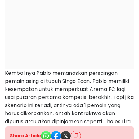
Kembalinya Pablo memanaskan persaingan
pemain asing di tubuh Singo Edan. Pablo memiliki
kesempatan untuk memperkuat Arema FC lagi
usai putaran pertama kompetisi berakhir. Tapi jika
skenario ini terjadi, artinya ada 1 pemain yang
harus dikorbankan, entah kontraknya akan
diputus atau akan dipinjamkan seperti Thales Lira.
Share Article