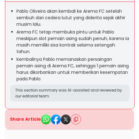
Pablo Oliveira akan kembali ke Arema FC setelah
sembuh dari cedera lutut yang diderita sejak akhir
musim lalu.
Arema FC tetap membuka pintu untuk Pablo
meskipun slot pemain asing sudah penuh, karena ia
masih memiliki sisa kontrak selama setengah
tahun.
Kembalinya Pablo memanaskan persaingan
pemain asing di Arema FC, sehingga 1 pemain asing
harus dikorbankan untuk memberikan kesempatan
pada Pablo.
This section summary was AI-assisted and reviewed by
our editorial team.
Share Article