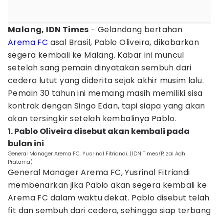
Malang, IDN Times
- Gelandang bertahan
Arema FC
asal Brasil, Pablo Oliveira, dikabarkan
segera kembali ke Malang. Kabar ini muncul
setelah sang pemain dinyatakan sembuh dari
cedera lutut yang diderita sejak akhir musim lalu.
Pemain 30 tahun ini memang masih memiliki sisa
kontrak dengan Singo Edan, tapi siapa yang akan
akan tersingkir setelah kembalinya Pablo.
1. Pablo Oliveira disebut akan kembali pada
bulan ini
General Manager Arema FC, Yusrinal Fitriandi. (IDN Times/Rizal Adhi
Pratama)
General Manager Arema FC, Yusrinal Fitriandi
membenarkan jika Pablo akan segera kembali ke
Arema FC dalam waktu dekat. Pablo disebut telah
fit dan sembuh dari cedera, sehingga siap terbang