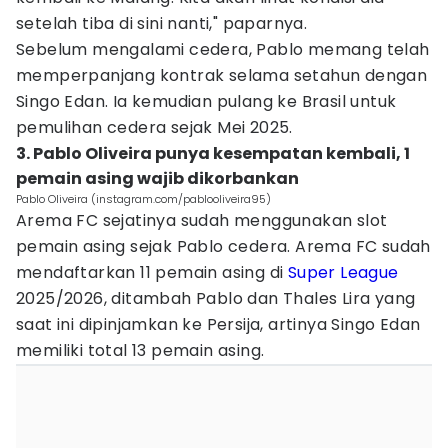
setelah tiba di sini nanti," paparnya.
Sebelum mengalami cedera, Pablo memang telah
memperpanjang kontrak selama setahun dengan
Singo Edan. Ia kemudian pulang ke Brasil untuk
pemulihan cedera sejak Mei 2025.
3. Pablo Oliveira punya kesempatan kembali, 1
pemain asing wajib dikorbankan
Pablo Oliveira (instagram.com/pablooliveira95)
Arema FC sejatinya sudah menggunakan slot
pemain asing sejak Pablo cedera. Arema FC sudah
mendaftarkan 11 pemain asing di
Super League
2025/2026, ditambah Pablo dan Thales Lira yang
saat ini dipinjamkan ke Persija, artinya Singo Edan
memiliki total 13 pemain asing.