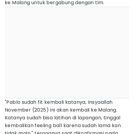
ke Malang untuk bergabung dengan tim.
"Pablo sudah fit kembali katanya, Insyaallah
November (2025) ini akan kembali ke Malang.
Katanya sudah bisa latihan di lapangan, tinggal
kembalikan feeling ball karena sudah lama kan
tidak main," terangnya saat dikonfirmasi pada