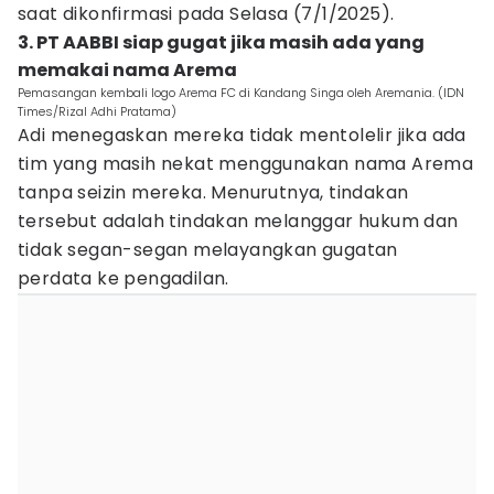
saat dikonfirmasi pada Selasa (7/1/2025).
3. PT AABBI siap gugat jika masih ada yang
memakai nama Arema
Pemasangan kembali logo Arema FC di Kandang Singa oleh Aremania. (IDN
Times/Rizal Adhi Pratama)
Adi menegaskan mereka tidak mentolelir jika ada
tim yang masih nekat menggunakan nama Arema
tanpa seizin mereka. Menurutnya, tindakan
tersebut adalah tindakan melanggar hukum dan
tidak segan-segan melayangkan gugatan
perdata ke pengadilan.