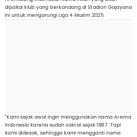
dipakai klub yang berkandang di Stadion Gajayana
ini untuk mengarungi Liga 4 Musim 2025.
"Kami sejak awal ingin menggunakan nama Arema
Indonesia karena sudah sakral sejak 1987. Tapi
kami didesak, sehingga kami mengganti nama