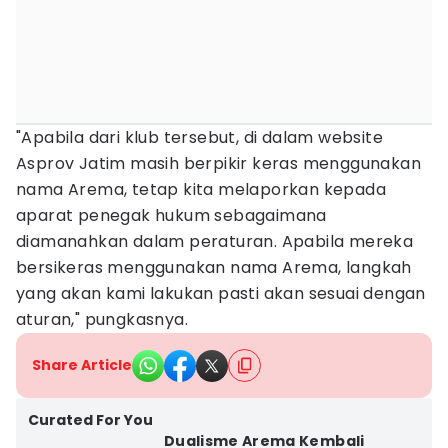
"Apabila dari klub tersebut, di dalam website
Asprov Jatim masih berpikir keras menggunakan
nama Arema, tetap kita melaporkan kepada
aparat penegak hukum sebagaimana
diamanahkan dalam peraturan. Apabila mereka
bersikeras menggunakan nama Arema, langkah
yang akan kami lakukan pasti akan sesuai dengan
aturan," pungkasnya.
Share Article
Curated For You
Dualisme Arema Kembali