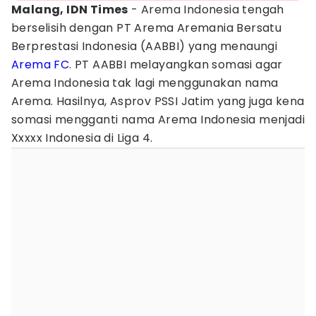
Malang, IDN Times
- Arema Indonesia tengah
berselisih dengan PT Arema Aremania Bersatu
Berprestasi Indonesia (AABBI) yang menaungi
Arema FC
. PT AABBI melayangkan somasi agar
Arema Indonesia tak lagi menggunakan nama
Arema. Hasilnya, Asprov PSSI Jatim yang juga kena
somasi mengganti nama Arema Indonesia menjadi
Xxxxx Indonesia di Liga 4.