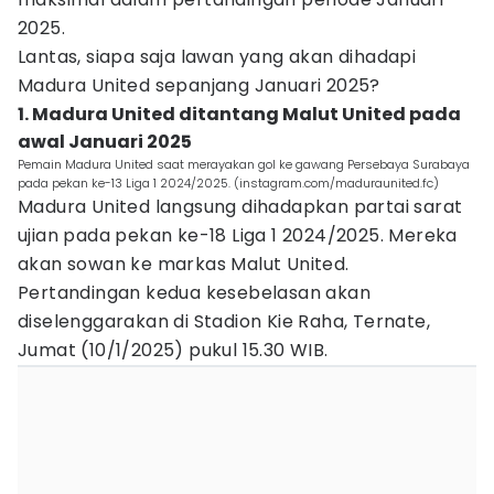
2025.
Lantas, siapa saja lawan yang akan dihadapi
Madura United sepanjang Januari 2025?
1. Madura United ditantang Malut United pada
awal Januari 2025
Pemain Madura United saat merayakan gol ke gawang Persebaya Surabaya
pada pekan ke-13 Liga 1 2024/2025. (instagram.com/maduraunited.fc)
Madura United langsung dihadapkan partai sarat
ujian pada pekan ke-18 Liga 1 2024/2025. Mereka
akan sowan ke markas Malut United.
Pertandingan kedua kesebelasan akan
diselenggarakan di Stadion Kie Raha, Ternate,
Jumat (10/1/2025) pukul 15.30 WIB.