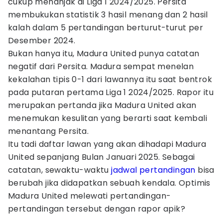
cukup menanjak di Liga 1 2024/2025. Persita
membukukan statistik 3 hasil menang dan 2 hasil
kalah dalam 5 pertandingan berturut-turut per
Desember 2024.
Bukan hanya itu, Madura United punya catatan
negatif dari Persita. Madura sempat menelan
kekalahan tipis 0-1 dari lawannya itu saat bentrok
pada putaran pertama Liga 1 2024/2025. Rapor itu
merupakan pertanda jika Madura United akan
menemukan kesulitan yang berarti saat kembali
menantang Persita.
Itu tadi daftar lawan yang akan dihadapi Madura
United sepanjang Bulan Januari 2025. Sebagai
catatan, sewaktu-waktu
jadwal pertandingan
bisa
berubah jika didapatkan sebuah kendala. Optimis
Madura United melewati pertandingan-
pertandingan tersebut dengan rapor apik?