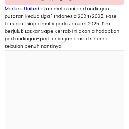
Madura United
akan melakoni pertandingan
putaran kedua Liga 1 Indonesia 2024/2025. Fase
tersebut siap dimulai pada Januari 2025. Tim
berjuluk Laskar Sape Kerrab ini akan dihadapkan
pertandingan-pertandingan krusial selama
sebulan penuh nantinya.