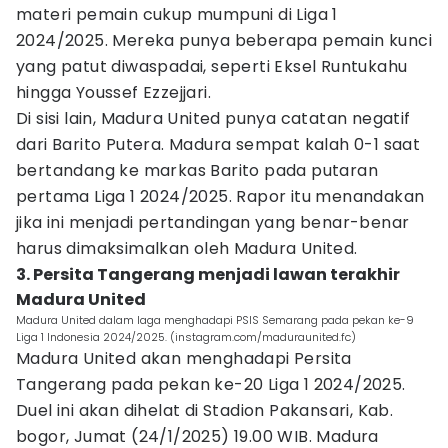
materi pemain cukup mumpuni di Liga 1
2024/2025. Mereka punya beberapa pemain kunci
yang patut diwaspadai, seperti Eksel Runtukahu
hingga Youssef Ezzejjari.
Di sisi lain, Madura United punya catatan negatif
dari Barito Putera. Madura sempat kalah 0-1 saat
bertandang ke markas Barito pada putaran
pertama Liga 1 2024/2025. Rapor itu menandakan
jika ini menjadi pertandingan yang benar-benar
harus dimaksimalkan oleh Madura United.
3. Persita Tangerang menjadi lawan terakhir
Madura United
Madura United dalam laga menghadapi PSIS Semarang pada pekan ke-9
Liga 1 Indonesia 2024/2025. (instagram.com/maduraunited.fc)
Madura United akan menghadapi Persita
Tangerang pada pekan ke-20 Liga 1 2024/2025.
Duel ini akan dihelat di Stadion Pakansari, Kab.
bogor, Jumat (24/1/2025) 19.00 WIB. Madura