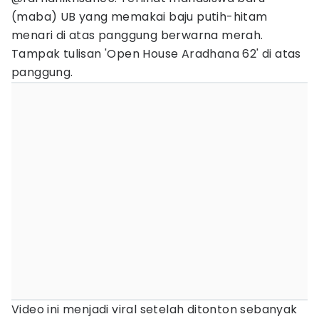
(maba) UB yang memakai baju putih-hitam
menari di atas panggung berwarna merah.
Tampak tulisan 'Open House Aradhana 62' di atas
panggung.
Video ini menjadi viral setelah ditonton sebanyak