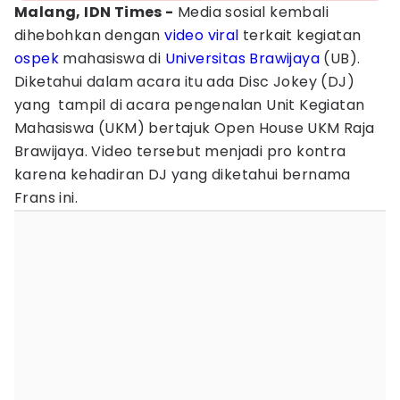
Malang, IDN Times -
Media sosial kembali
dihebohkan dengan
video viral
terkait kegiatan
ospek
mahasiswa di
Universitas Brawijaya
(UB).
Diketahui dalam acara itu ada Disc Jokey (DJ)
yang tampil di acara pengenalan Unit Kegiatan
Mahasiswa (UKM) bertajuk Open House UKM Raja
Brawijaya. Video tersebut menjadi pro kontra
karena kehadiran DJ yang diketahui bernama
Frans ini.