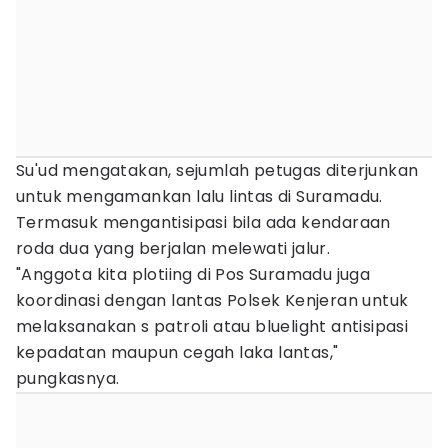
Su'ud mengatakan, sejumlah petugas diterjunkan
untuk mengamankan lalu lintas di Suramadu.
Termasuk mengantisipasi bila ada kendaraan
roda dua yang berjalan melewati jalur.
"Anggota kita plotiing di Pos Suramadu juga
koordinasi dengan lantas Polsek Kenjeran untuk
melaksanakan s patroli atau bluelight antisipasi
kepadatan maupun cegah laka lantas,"
pungkasnya.