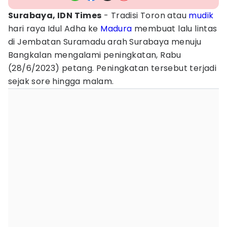
Surabaya, IDN Times
- Tradisi Toron atau
mudik
hari raya Idul Adha ke
Madura
membuat lalu lintas
di Jembatan Suramadu arah Surabaya menuju
Bangkalan mengalami peningkatan, Rabu
(28/6/2023) petang. Peningkatan tersebut terjadi
sejak sore hingga malam.