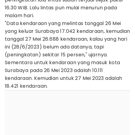
16.30 WIB. Lalu lintas pun mulai menurun pada
malam hari.
"Data kendaraan yang melintas tanggal 26 Mei
yang keluar Surabaya 17.042 kendaraan, kemudian
tanggal 27 Mei 26.688 kendaraan, kalau yang hari
ini (28/6/2023) belum ada datanya, tapi
(peningkatan) sekitar 15 persen," ujarnya.
Sementara untuk kendaraan yang masuk kota
Surabaya pada 26 Mei 2023 adalah 10.111
kendaraan. Kemudian untuk 27 Mei 2023 adalah
18.421 kendaraan.