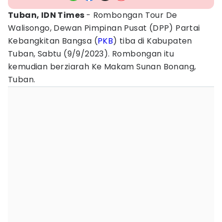
Tuban, IDN Times
- Rombongan Tour De
Walisongo, Dewan Pimpinan Pusat (DPP) Partai
Kebangkitan Bangsa (
PKB
) tiba di Kabupaten
Tuban, Sabtu (9/9/2023). Rombongan itu
kemudian berziarah Ke Makam Sunan Bonang,
Tuban.