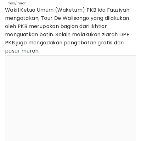
Times/Imron
Wakil Ketua Umum (Waketum) PKB Ida Fauziyah
mengatakan, Tour De Walisongo yang dilakukan
oleh PKB merupakan bagian dari ikhtiar
menguatkan batin. Selain melakukan ziarah DPP
PKB juga mengadakan pengobatan gratis dan
pasar murah.