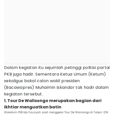
Dalam kegiatan itu sejumlah petinggi politisi partai
PKB juga hadir. Sementara Ketua Umum (Ketum)
sekaligus bakal calon wakil presiden
(Bacawapres) Muhaimin Iskandar tak hadir dalam
kegiatan tersebut.
1. Tour De Walisongo merupakan bagian dari
ikhtiar menguatkan batin
Waketum PKB Ida Fauziyah saat menggelar Tour De Walisongo di Tuban. IDN