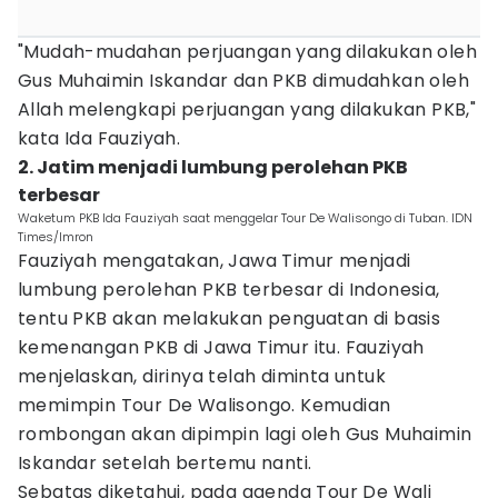
"Mudah-mudahan perjuangan yang dilakukan oleh
Gus Muhaimin Iskandar dan PKB dimudahkan oleh
Allah melengkapi perjuangan yang dilakukan PKB,"
kata Ida Fauziyah.
2. Jatim menjadi lumbung perolehan PKB
terbesar
Waketum PKB Ida Fauziyah saat menggelar Tour De Walisongo di Tuban. IDN
Times/Imron
Fauziyah mengatakan, Jawa Timur menjadi
lumbung perolehan PKB terbesar di Indonesia,
tentu PKB akan melakukan penguatan di basis
kemenangan PKB di Jawa Timur itu. Fauziyah
menjelaskan, dirinya telah diminta untuk
memimpin Tour De Walisongo. Kemudian
rombongan akan dipimpin lagi oleh Gus Muhaimin
Iskandar setelah bertemu nanti.
Sebatas diketahui, pada agenda Tour De Wali