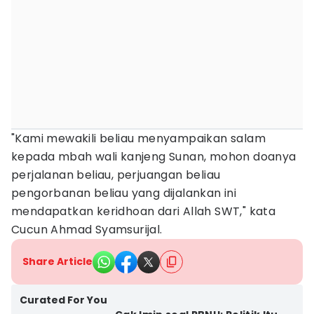
"Kami mewakili beliau menyampaikan salam
kepada mbah wali kanjeng Sunan, mohon doanya
perjalanan beliau, perjuangan beliau
pengorbanan beliau yang dijalankan ini
mendapatkan keridhoan dari Allah SWT," kata
Cucun Ahmad Syamsurijal.
Share Article
Curated For You