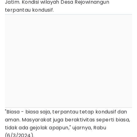
Jatim. Kondisi wilayah Desa Rejowinangun
terpantau kondusif.
"Biasa - biasa saja, terpantau tetap kondusif dan
aman. Masyarakat juga beraktivitas seperti biasa,
tidak ada gejolak apapun," ujarnya, Rabu
(6/3/2024).