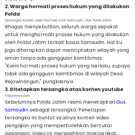
2. Warga hormati proses hukum yang dilakukan
Polda
Tersangka konten video YouTube milik Samsudin. Dok. Polda Jatim.
Bhagas menyebutkan, seluruh warga sepakat
untuk menghormati proses hukum yang dilakukan
oleh Polda Jatim terkait kasus Samsudin. Hal itu
juga diharapkan dapat menciptakan wilayah yang
aman tanpa ada gangguan kamtibmas.
"Kami hormati proses hukum yang berlaku, supaya
tidak ada gangguan kamtibmas di wilayah Desa
Rejowinangun," pungkasnya.
3. Ditetapkan tersangka atas konten youtube
Tribunniws.com
Sebelumnya Polda Jatim resmi menetapkan
Gus
Samsudin
sebagai tersangka. Penetapan
tersangka ini buntut viralnya konten video
pengajian yang memperbolehkan bertukar
pasangan. Video ini meresahkan masyarakat.