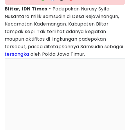
Blitar, IDN Times
- Padepokan Nurusy Syifa
Nusantara milik Samsudin di Desa Rejowinangun,
Kecamatan Kademangan, Kabupaten Blitar
tampak sepi. Tak terlihat adanya kegiatan
maupun aktifitas di lingkungan padepokan
tersebut, pasca ditetapkannya Samsudin sebagai
tersangka
oleh Polda Jawa Timur.