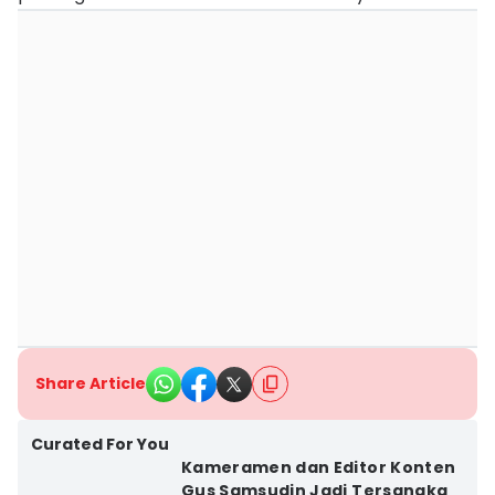
Share Article
Curated For You
Kameramen dan Editor Konten
Gus Samsudin Jadi Tersangka