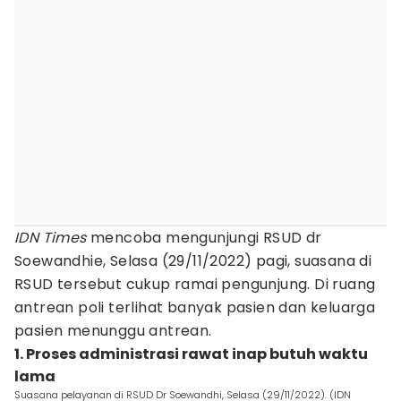
IDN Times
mencoba mengunjungi RSUD dr
Soewandhie, Selasa (29/11/2022) pagi, suasana di
RSUD tersebut cukup ramai pengunjung. Di ruang
antrean poli terlihat banyak pasien dan keluarga
pasien menunggu antrean.
1. Proses administrasi rawat inap butuh waktu
lama
Suasana pelayanan di RSUD Dr Soewandhi, Selasa (29/11/2022). (IDN