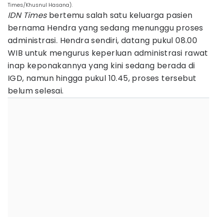
Times/Khusnul Hasana).
IDN Times
bertemu salah satu keluarga pasien
bernama Hendra yang sedang menunggu proses
administrasi. Hendra sendiri, datang pukul 08.00
WIB untuk mengurus keperluan administrasi rawat
inap keponakannya yang kini sedang berada di
IGD, namun hingga pukul 10.45, proses tersebut
belum selesai.