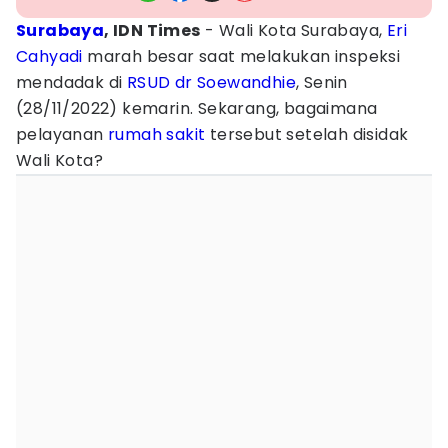
Surabaya
, IDN Times
- Wali Kota Surabaya,
Eri
Cahyadi
marah besar saat melakukan inspeksi
mendadak di
RSUD dr Soewandhie
, Senin
(28/11/2022) kemarin. Sekarang, bagaimana
pelayanan
rumah sakit
tersebut setelah disidak
Wali Kota?