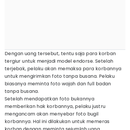
Dengan uang tersebut, tentu saja para korban
tergiur untuk menjadi model endorse. Setelah
terjebak, pelaku akan memaksa para korbannya
untuk mengirimkan foto tanpa busana. Pelaku
biasanya meminta foto wajah dan full badan
tanpa busana.
Setelah mendapatkan foto bukannya
memberikan hak korbannya, pelaku justru
mengancam akan menyebar foto bugil
korbannya. Hal ini dilakukan untuk memeras
korban dengan meminta sejumlah uang.