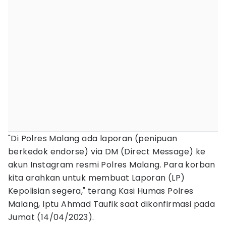
"Di Polres Malang ada laporan (penipuan
berkedok endorse) via DM (Direct Message) ke
akun Instagram resmi Polres Malang. Para korban
kita arahkan untuk membuat Laporan (LP)
Kepolisian segera," terang Kasi Humas Polres
Malang, Iptu Ahmad Taufik saat dikonfirmasi pada
Jumat (14/04/2023).