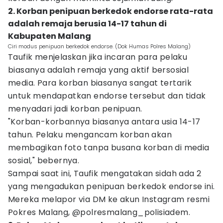
2. Korban penipuan berkedok endorse rata-rata
adalah remaja berusia 14-17 tahun di
Kabupaten Malang
Ciri modus penipuan berkedok endorse. (Dok Humas Polres Malang)
Taufik menjelaskan jika incaran para pelaku
biasanya adalah remaja yang aktif bersosial
media. Para korban biasanya sangat tertarik
untuk mendapatkan endorse tersebut dan tidak
menyadari jadi korban penipuan.
"Korban-korbannya biasanya antara usia 14-17
tahun. Pelaku mengancam korban akan
membagikan foto tanpa busana korban di media
sosial," bebernya.
Sampai saat ini, Taufik mengatakan sidah ada 2
yang mengadukan penipuan berkedok endorse ini.
Mereka melapor via DM ke akun Instagram resmi
Pokres Malang, @polresmalang_polisiadem.