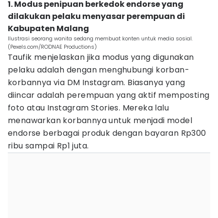
1. Modus penipuan berkedok endorse yang
dilakukan pelaku menyasar perempuan di
Kabupaten Malang
Ilustrasi seorang wanita sedang membuat konten untuk media sosial.
(Pexels.com/RODNAE Productions)
Taufik menjelaskan jika modus yang digunakan
pelaku adalah dengan menghubungi korban-
korbannya via DM Instagram. Biasanya yang
diincar adalah perempuan yang aktif memposting
foto atau Instagram Stories. Mereka lalu
menawarkan korbannya untuk menjadi model
endorse berbagai produk dengan bayaran Rp300
ribu sampai Rp1 juta.