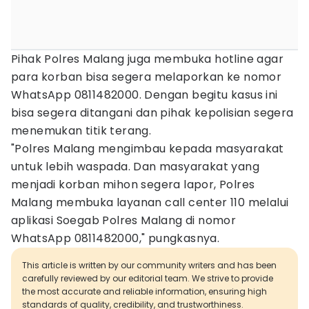
Pihak Polres Malang juga membuka hotline agar
para korban bisa segera melaporkan ke nomor
WhatsApp 0811482000. Dengan begitu kasus ini
bisa segera ditangani dan pihak kepolisian segera
menemukan titik terang.
"Polres Malang mengimbau kepada masyarakat
untuk lebih waspada. Dan masyarakat yang
menjadi korban mihon segera lapor, Polres
Malang membuka layanan call center 110 melalui
aplikasi Soegab Polres Malang di nomor
WhatsApp 0811482000," pungkasnya.
This article is written by our community writers and has been
carefully reviewed by our editorial team. We strive to provide
the most accurate and reliable information, ensuring high
standards of quality, credibility, and trustworthiness.