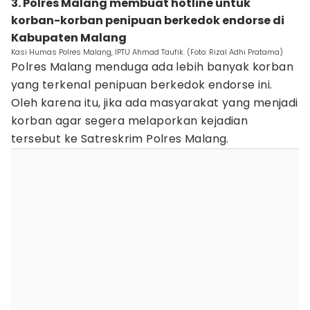
3. Polres Malang membuat hotline untuk
korban-korban penipuan berkedok endorse di
Kabupaten Malang
Kasi Humas Polres Malang, IPTU Ahmad Taufik. (Foto: Rizal Adhi Pratama)
Polres Malang menduga ada lebih banyak korban
yang terkenal penipuan berkedok endorse ini.
Oleh karena itu, jika ada masyarakat yang menjadi
korban agar segera melaporkan kejadian
tersebut ke Satreskrim Polres Malang.