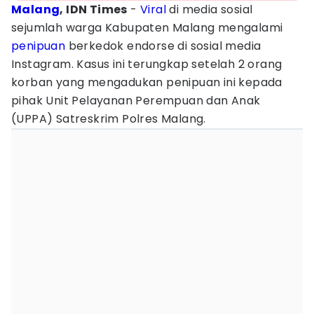
Malang
, IDN Times
-
Viral
di media sosial
sejumlah warga Kabupaten Malang mengalami
penipuan
berkedok endorse di sosial media
Instagram. Kasus ini terungkap setelah 2 orang
korban yang mengadukan penipuan ini kepada
pihak Unit Pelayanan Perempuan dan Anak
(UPPA) Satreskrim Polres Malang.