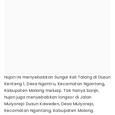
Hujan ini menyebabkan Sungai Kali Talang di Dusun
Kenteng 1, Desa Ngantru, Kecamatan Ngantang,
Kabupaten Malang meluap. Tak hanya banjir,
hujan juga menyebabkan longsor di Jalan
Mulyorejo Dusun Kaweden, Desa Mulyorejo,
Kecamatan Ngantang, Kabupaten Malang.