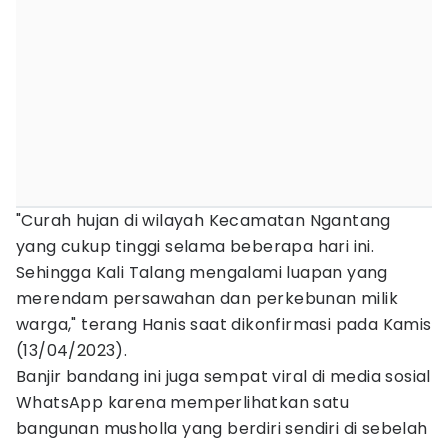
"Curah hujan di wilayah Kecamatan Ngantang
yang cukup tinggi selama beberapa hari ini.
Sehingga Kali Talang mengalami luapan yang
merendam persawahan dan perkebunan milik
warga," terang Hanis saat dikonfirmasi pada Kamis
(13/04/2023).
Banjir bandang ini juga sempat viral di media sosial
WhatsApp karena memperlihatkan satu
bangunan musholla yang berdiri sendiri di sebelah