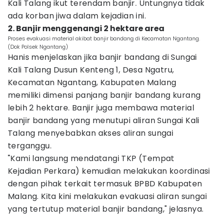
Kali Talang ikut terendam banjir. Untungnya tidak
ada korban jiwa dalam kejadian ini.
2. Banjir menggenangi 2 hektare area
Proses evakuasi material akibat banjir bandang di Kecamatan Ngantang.
(Dok Polsek Ngantang)
Hanis menjelaskan jika banjir bandang di Sungai
Kali Talang Dusun Kenteng 1, Desa Ngatru,
Kecamatan Ngantang, Kabupaten Malang
memiliki dimensi panjang banjir bandang kurang
lebih 2 hektare. Banjir juga membawa material
banjir bandang yang menutupi aliran Sungai Kali
Talang menyebabkan akses aliran sungai
terganggu.
"Kami langsung mendatangi TKP (Tempat
Kejadian Perkara) kemudian melakukan koordinasi
dengan pihak terkait termasuk BPBD Kabupaten
Malang. Kita kini melakukan evakuasi aliran sungai
yang tertutup material banjir bandang," jelasnya.