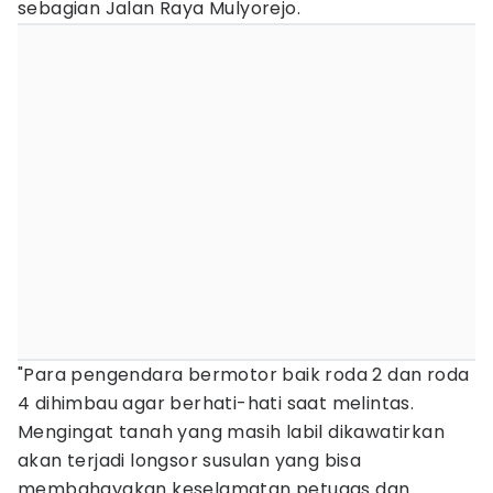
sebagian Jalan Raya Mulyorejo.
"Para pengendara bermotor baik roda 2 dan roda
4 dihimbau agar berhati-hati saat melintas.
Mengingat tanah yang masih labil dikawatirkan
akan terjadi longsor susulan yang bisa
membahayakan keselamatan petugas dan