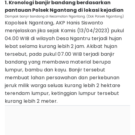
1. Kronologi banjir bandang berdasarkan
pantauan Polsek Ngantang di lokasi kejadian
Dampak banjir bandang di Kecamatan Ngantang. (Dok Polsek Ngantang)
Kapolsek Ngantang, AKP Hanis Siswanto
menjelaskan jika sejak Kamis (13/04/2023) pukul
04.00 WIB di wilayah Desa Ngantru terjadi hujan
lebat selama kurang lebih 2 jam. Akibat hujan
tersebut, pada pukul 07.00 WIB terjadi banjir
bandang yang membawa material berupa
lumpur, bambu dan kayu. Banjir tersebut
membuat lahan persawahan dan perkebunan
jeruk milik warga seluas kurang lebih 2 hektare
terendam lumpur, ketinggian lumpur tersebut
kurang lebih 2 meter.