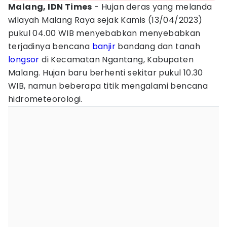
Malang, IDN Times
- Hujan deras yang melanda
wilayah Malang Raya sejak Kamis (13/04/2023)
pukul 04.00 WIB menyebabkan menyebabkan
terjadinya bencana
banjir
bandang dan tanah
longsor
di Kecamatan Ngantang, Kabupaten
Malang. Hujan baru berhenti sekitar pukul 10.30
WIB, namun beberapa titik mengalami bencana
hidrometeorologi.