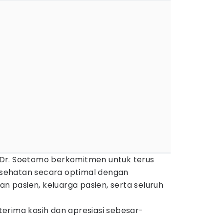
Dr. Soetomo berkomitmen untuk terus
sehatan secara optimal dengan
pasien, keluarga pasien, serta seluruh
erima kasih dan apresiasi sebesar-