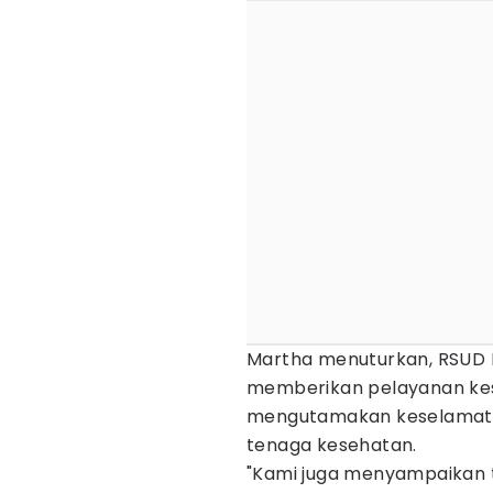
Martha menuturkan, RSUD 
memberikan pelayanan ke
mengutamakan keselamatan 
tenaga kesehatan.
"Kami juga menyampaikan t