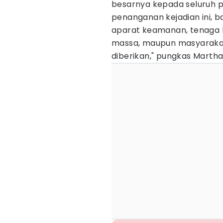
besarnya kepada seluruh 
penanganan kejadian ini, 
aparat keamanan, tenaga k
massa, maupun masyarakat
diberikan," pungkas Martha