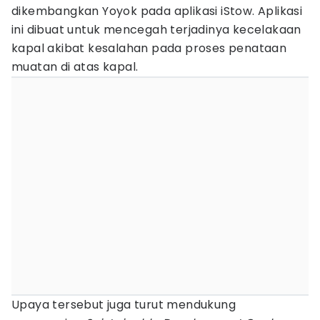
dikembangkan Yoyok pada aplikasi iStow. Aplikasi
ini dibuat untuk mencegah terjadinya kecelakaan
kapal akibat kesalahan pada proses penataan
muatan di atas kapal.
Upaya tersebut juga turut mendukung