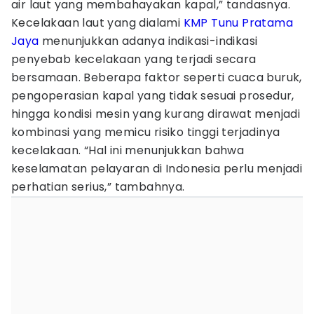
air laut yang membahayakan kapal,” tandasnya.
Kecelakaan laut yang dialami
KMP Tunu Pratama
Jaya
menunjukkan adanya indikasi-indikasi
penyebab kecelakaan yang terjadi secara
bersamaan. Beberapa faktor seperti cuaca buruk,
pengoperasian kapal yang tidak sesuai prosedur,
hingga kondisi mesin yang kurang dirawat menjadi
kombinasi yang memicu risiko tinggi terjadinya
kecelakaan. “Hal ini menunjukkan bahwa
keselamatan pelayaran di Indonesia perlu menjadi
perhatian serius,” tambahnya.