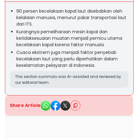
90 persen kecelakaan kapal laut disebabkan oleh
kelalaian manusia, menurut pakar transportasi laut
dari ITS.
Kurangnya pemeliharaan mesin kapal dan
ketidaksesuaian muatan menjadi pemicu utama
kecelakaan kapal karena faktor manusia.
Cuaca ekstrem juga menjadi faktor penyebab
kecelakaan laut yang perlu diperhatikan dalam
keselamatan pelayaran di Indonesia.
This section summary was AI-assisted and reviewed by
our editorial team.
Share Article