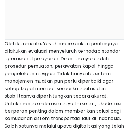
Oleh karena itu, Yoyok menekankan pentingnya
dilakukan evaluasi menyeluruh terhadap standar
operasional pelayaran. Di antaranya adalah
prosedur pemuatan, perawatan kapal, hingga
pengelolaan navigasi. Tidak hanya itu, sistem
manajemen muatan pun perlu diperbaiki agar
setiap kapal memuat sesuai kapasitas dan
stabilitasnya diperhitungkan secara akurat.
Untuk mengakselerasi upaya tersebut, akademisi
berperan penting dalam memberikan solusi bagi
kemudahan sistem transportasi laut di Indonesia.
Salah satunya melalui upaya digitalisasi yang telah