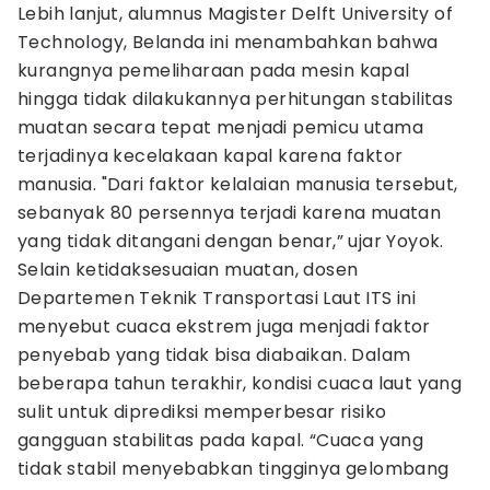
Lebih lanjut, alumnus Magister Delft University of
Technology, Belanda ini menambahkan bahwa
kurangnya pemeliharaan pada mesin kapal
hingga tidak dilakukannya perhitungan stabilitas
muatan secara tepat menjadi pemicu utama
terjadinya kecelakaan kapal karena faktor
manusia. "Dari faktor kelalaian manusia tersebut,
sebanyak 80 persennya terjadi karena muatan
yang tidak ditangani dengan benar,” ujar Yoyok.
Selain ketidaksesuaian muatan, dosen
Departemen Teknik Transportasi Laut ITS ini
menyebut cuaca ekstrem juga menjadi faktor
penyebab yang tidak bisa diabaikan. Dalam
beberapa tahun terakhir, kondisi cuaca laut yang
sulit untuk diprediksi memperbesar risiko
gangguan stabilitas pada kapal. “Cuaca yang
tidak stabil menyebabkan tingginya gelombang