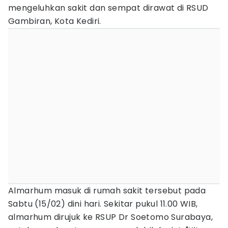
mengeluhkan sakit dan sempat dirawat di RSUD
Gambiran, Kota Kediri.
Almarhum masuk di rumah sakit tersebut pada
Sabtu (15/02) dini hari. Sekitar pukul 11.00 WIB,
almarhum dirujuk ke RSUP Dr Soetomo Surabaya,