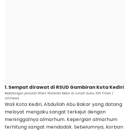
1. Sempat dirawat di RSUD Gambiran Kota Kediri
Kedatangan jenazah Wakil Walikota Kediri di rumah duka, IDN Times /
istimewa
Wali Kota Kediri, Abdullah Abu Bakar yang datang
melayat mengaku sangat terkejut dengan
meninggalnya almarhum. Kepergian almarhum
terhitung sangat mendadak. Sebelumnya, korban