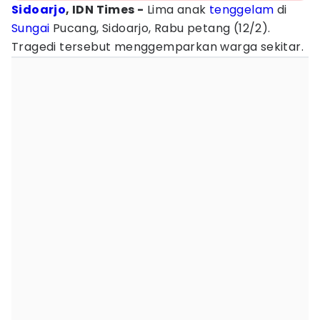
Sidoarjo
, IDN Times -
Lima anak
tenggelam
di
Sungai
Pucang, Sidoarjo, Rabu petang (12/2).
Tragedi tersebut menggemparkan warga sekitar.