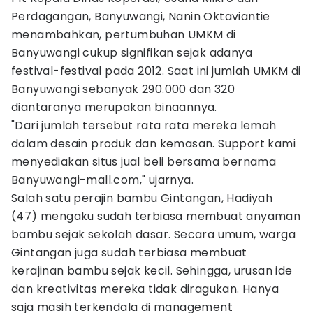
Perdagangan, Banyuwangi, Nanin Oktaviantie
menambahkan, pertumbuhan UMKM di
Banyuwangi cukup signifikan sejak adanya
festival-festival pada 2012. Saat ini jumlah UMKM di
Banyuwangi sebanyak 290.000 dan 320
diantaranya merupakan binaannya.
"Dari jumlah tersebut rata rata mereka lemah
dalam desain produk dan kemasan. Support kami
menyediakan situs jual beli bersama bernama
Banyuwangi-mall.com," ujarnya.
Salah satu perajin bambu Gintangan, Hadiyah
(47) mengaku sudah terbiasa membuat anyaman
bambu sejak sekolah dasar. Secara umum, warga
Gintangan juga sudah terbiasa membuat
kerajinan bambu sejak kecil. Sehingga, urusan ide
dan kreativitas mereka tidak diragukan. Hanya
saja masih terkendala di management