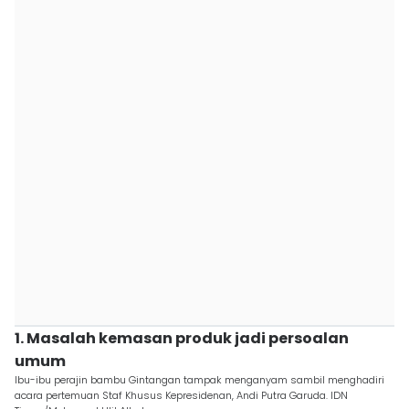
1. Masalah kemasan produk jadi persoalan
umum
Ibu-ibu perajin bambu Gintangan tampak menganyam sambil menghadiri
acara pertemuan Staf Khusus Kepresidenan, Andi Putra Garuda. IDN