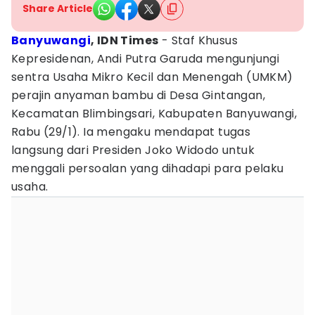
Share Article
Banyuwangi
, IDN Times
- Staf Khusus
Kepresidenan, Andi Putra Garuda mengunjungi
sentra Usaha Mikro Kecil dan Menengah (UMKM)
perajin anyaman bambu di Desa Gintangan,
Kecamatan Blimbingsari, Kabupaten Banyuwangi,
Rabu (29/1). Ia mengaku mendapat tugas
langsung dari Presiden Joko Widodo untuk
menggali persoalan yang dihadapi para pelaku
usaha.