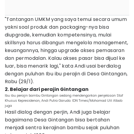
"Tantangan UMKM yang saya temui secara umum
yakni soal produk dan packaging-nya bisa
diupgrade, kemudian kompetensinya, mulai
skillsnya harus dibangun mengelola management,
keuangannya, hingga upgrade akses pemasaran
dan permodalan. Kalau akses pasar bisa dijual ke
luar, bisa menarik lagi," kata Andi usai berdialog
dengan puluhan Ibu ibu perajin di Desa Gintangan,
Rabu (29/1).
2. Belajar dari perajin Gintangan
Ibu ibu perajin bambu Gintangan sedang mendengarkan penjelasan Staf
Khusus Kepresidenan, Andi Putra Garuda. IDN Times/Mohamad Ulil Albab
juga
Hasil dialog dengan perjin, Andi juga belajar
bagaimana Desa Gintangan bisa bertahan
menjadi sentra kerajinan bambu sejak puluhan