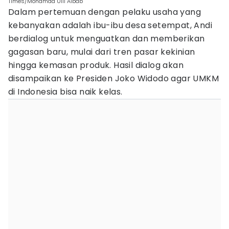
Times/Mohamad Ulil Albab
Dalam pertemuan dengan pelaku usaha yang
kebanyakan adalah ibu-ibu desa setempat, Andi
berdialog untuk menguatkan dan memberikan
gagasan baru, mulai dari tren pasar kekinian
hingga kemasan produk. Hasil dialog akan
disampaikan ke Presiden Joko Widodo agar UMKM
di Indonesia bisa naik kelas.