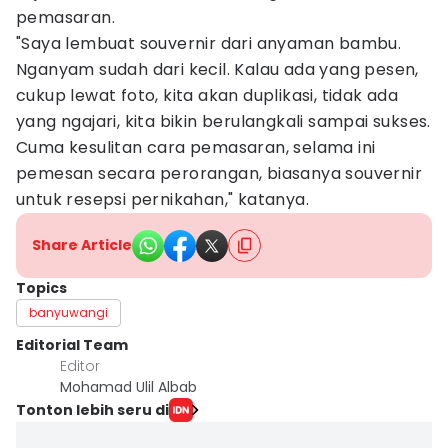
pemasaran.
"Saya lembuat souvernir dari anyaman bambu.
Nganyam sudah dari kecil. Kalau ada yang pesen,
cukup lewat foto, kita akan duplikasi, tidak ada
yang ngajari, kita bikin berulangkali sampai sukses.
Cuma kesulitan cara pemasaran, selama ini
pemesan secara perorangan, biasanya souvernir
untuk resepsi pernikahan," katanya.
Share Article
Topics
banyuwangi
Editorial Team
Editor
Mohamad Ulil Albab
Tonton lebih seru di