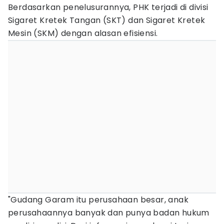
Berdasarkan penelusurannya, PHK terjadi di divisi
Sigaret Kretek Tangan (SKT) dan Sigaret Kretek
Mesin (SKM) dengan alasan efisiensi.
"Gudang Garam itu perusahaan besar, anak
perusahaannya banyak dan punya badan hukum