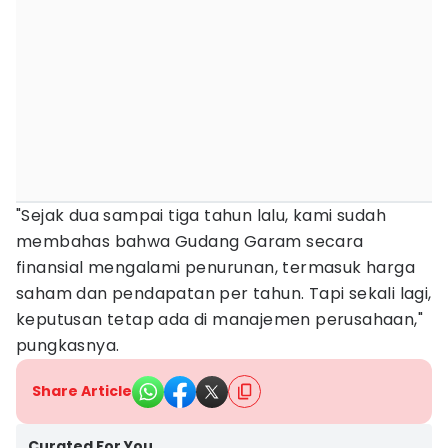
"Sejak dua sampai tiga tahun lalu, kami sudah
membahas bahwa Gudang Garam secara
finansial mengalami penurunan, termasuk harga
saham dan pendapatan per tahun. Tapi sekali lagi,
keputusan tetap ada di manajemen perusahaan,"
pungkasnya.
Share Article
Curated For You