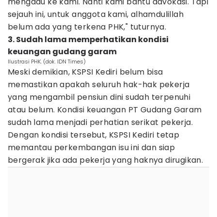
mengadu ke kami. Nanti kami bantu advokasi. Tapi
sejauh ini, untuk anggota kami, alhamdulillah
belum ada yang terkena PHK," tuturnya.
3. Sudah lama memperhatikan kondisi
keuangan gudang garam
Ilustrasi PHK. (dok. IDN Times)
Meski demikian, KSPSI Kediri belum bisa
memastikan apakah seluruh hak-hak pekerja
yang mengambil pensiun dini sudah terpenuhi
atau belum. Kondisi keuangan PT Gudang Garam
sudah lama menjadi perhatian serikat pekerja.
Dengan kondisi tersebut, KSPSI Kediri tetap
memantau perkembangan isu ini dan siap
bergerak jika ada pekerja yang haknya dirugikan.