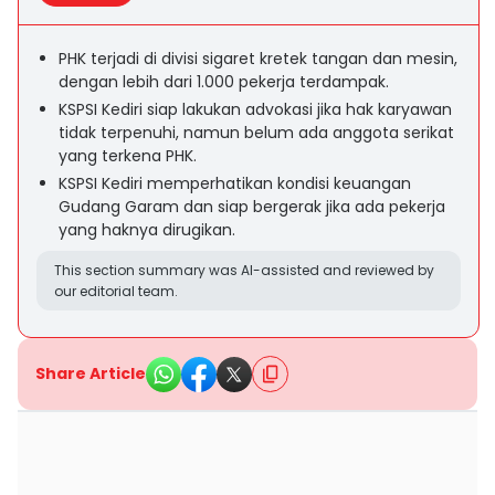
PHK terjadi di divisi sigaret kretek tangan dan mesin,
dengan lebih dari 1.000 pekerja terdampak.
KSPSI Kediri siap lakukan advokasi jika hak karyawan
tidak terpenuhi, namun belum ada anggota serikat
yang terkena PHK.
KSPSI Kediri memperhatikan kondisi keuangan
Gudang Garam dan siap bergerak jika ada pekerja
yang haknya dirugikan.
This section summary was AI-assisted and reviewed by
our editorial team.
Share Article