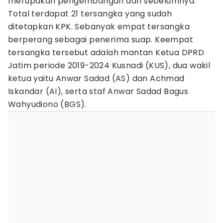
merupakan pengembangan dari sebelumnya.
Total terdapat 21 tersangka yang sudah
ditetapkan KPK. Sebanyak empat tersangka
berperang sebagai penerima suap. Keempat
tersangka tersebut adalah mantan Ketua DPRD
Jatim periode 2019-2024 Kusnadi (KUS), dua wakil
ketua yaitu Anwar Sadad (AS) dan Achmad
Iskandar (AI), serta staf Anwar Sadad Bagus
Wahyudiono (BGS).