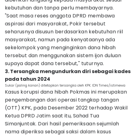
kebutuhan dan tanpa perlu membayarnya.
"Saat masa reses anggota DPRD membawa
aspirasi dari masyarakat, Pokir tersebut
seharusnya disusun berdasarkan kebutuhan riil
masyarakat, namun pada kenyataanya ada
sekelompok yang menginginkan dana hibah
tersebut dan menggunakan sistem ijon duluan
supaya dapat dana tersebut," tuturnya.
3. Tersangka mengundurkan diri sebagai kades
pada tahun 2024
Sukar (paling kanan) ditetapkan tersangka oleh KPK. IDN Times/istimewa
Kasus korupsi dana hibah Pokmas ini merupakan
pengembangan dari operasi tangkap tangan
(OTT) KPK, pada Desember 2022 terhadap Wakil
Ketua DPRD Jatim saat itu, Sahad Tua
Simanjuntak. Dari hasil pemeriksaan sejumlah
nama diperiksa sebagai saksi dalam kasus