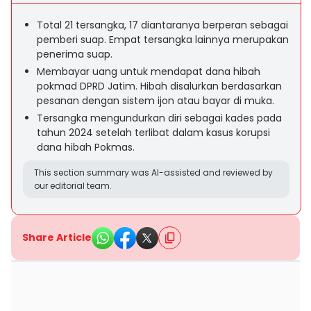
Total 21 tersangka, 17 diantaranya berperan sebagai
pemberi suap. Empat tersangka lainnya merupakan
penerima suap.
Membayar uang untuk mendapat dana hibah
pokmad DPRD Jatim. Hibah disalurkan berdasarkan
pesanan dengan sistem ijon atau bayar di muka.
Tersangka mengundurkan diri sebagai kades pada
tahun 2024 setelah terlibat dalam kasus korupsi
dana hibah Pokmas.
This section summary was AI-assisted and reviewed by
our editorial team.
Share Article