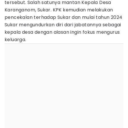
tersebut. Salah satunya mantan Kepala Desa
Karanganom, Sukar. KPK kemudian melakukan
pencekalan terhadap Sukar dan mulai tahun 2024
Sukar mengundurkan diri dari jabatannya sebagai
kepala desa dengan alasan ingin fokus mengurus
keluarga.