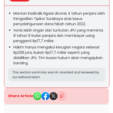
Mantan Kadindik Ngawi divonis 4 tahun penjara oleh
Pengadilan Tipikor Surabaya atas kasus
penyalahgunaan dana hibah tahun 2022.
Vonis lebih ringan dari tuntutan JPU yang meminta
8 tahun 6 bulan penjara dan membayar uang
pengganti Rp17,7 miliar.
Hakim hanya mengakui kerugian negara sebesar
Rp328 juta, bukan Rp17,7 miliar seperti yang
didalilkan JPU. Tim kuasa hukum akan mengajukan
banding.
This section summary was AI-assisted and reviewed by
our editorial team.
Share Article