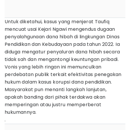
Untuk diketahui, kasus yang menjerat Taufiq
mencuat usai Kejari Ngawi mengendus dugaan
penyalahgunaan dana hibah di lingkungan Dinas
Pendidikan dan Kebudayaan pada tahun 2022. Ia
diduga mengatur penyaluran dana hibah secara
tidak sah dan mengantongi keuntungan pribadi.
Vonis yang lebih ringan ini memunculkan
perdebatan publik terkait efektivitas penegakan
hukum dalam kasus korupsi dana pendidikan.
Masyarakat pun menanti langkah lanjutan,
apakah banding dari pihak terdakwa akan
memperingan atau justru memperberat
hukumannya.
.