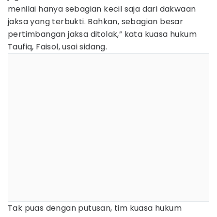
menilai hanya sebagian kecil saja dari dakwaan
jaksa yang terbukti. Bahkan, sebagian besar
pertimbangan jaksa ditolak,” kata kuasa hukum
Taufiq, Faisol, usai sidang.
Tak puas dengan putusan, tim kuasa hukum