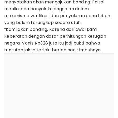
menyatakan akan mengajukan banding. Faisol
menilai ada banyak kejanggalan dalam
mekanisme verifikasi dan penyaluran dana hibah
yang belum terungkap secara utuh.
“Kami akan banding. Karena dari awal kami
keberatan dengan dasar perhitungan kerugian
negara. Vonis Rp328 juta itu jadi bukti bahwa
tuntutan jaksa terlalu berlebihan,” imbuhnya.