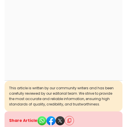
This article is written by our community writers and has been
carefully reviewed by our editorial team. We strive to provide
the most accurate and reliable information, ensuring high
standards of quality, credibility, and trustworthiness.
Share Article