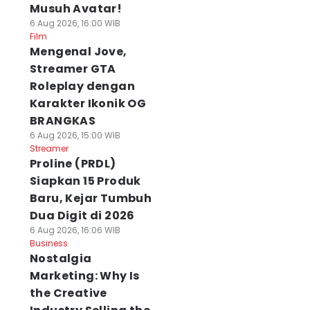
Musuh Avatar!
6 Aug 2026, 16:00 WIB
Film
Mengenal Jove,
Streamer GTA
Roleplay dengan
Karakter Ikonik OG
BRANGKAS
6 Aug 2026, 15:00 WIB
Streamer
Proline (PRDL)
Siapkan 15 Produk
Baru, Kejar Tumbuh
Dua Digit di 2026
6 Aug 2026, 16:06 WIB
Business
Nostalgia
Marketing: Why Is
the Creative