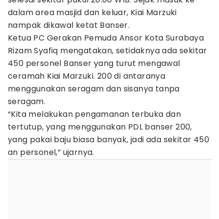
dalam area masjid dan keluar, Kiai Marzuki
nampak dikawal ketat Banser.
Ketua PC Gerakan Pemuda Ansor Kota Surabaya
Rizam Syafiq mengatakan, setidaknya ada sekitar
450 personel Banser yang turut mengawal
ceramah Kiai Marzuki. 200 di antaranya
menggunakan seragam dan sisanya tanpa
seragam.
“Kita melakukan pengamanan terbuka dan
tertutup, yang menggunakan PDL banser 200,
yang pakai baju biasa banyak, jadi ada sekitar 450
an personel,” ujarnya.