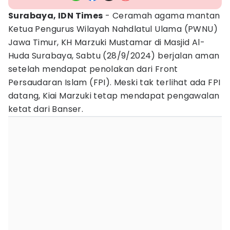
Surabaya, IDN Times
- Ceramah agama mantan
Ketua Pengurus Wilayah Nahdlatul Ulama (PWNU)
Jawa Timur, KH Marzuki Mustamar di Masjid Al-
Huda Surabaya, Sabtu (28/9/2024) berjalan aman
setelah mendapat penolakan dari Front
Persaudaran Islam (FPI). Meski tak terlihat ada FPI
datang, Kiai Marzuki tetap mendapat pengawalan
ketat dari Banser.