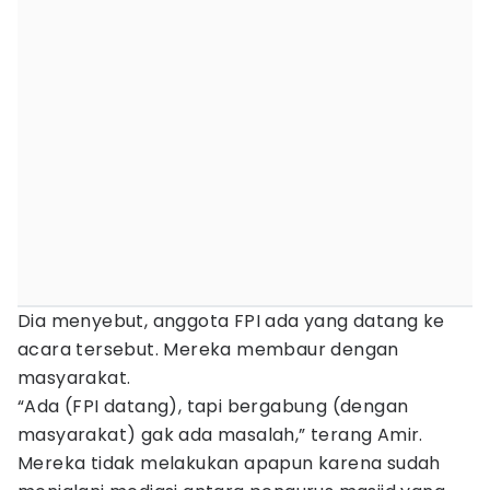
Dia menyebut, anggota FPI ada yang datang ke
acara tersebut. Mereka membaur dengan
masyarakat.
“Ada (FPI datang), tapi bergabung (dengan
masyarakat) gak ada masalah,” terang Amir.
Mereka tidak melakukan apapun karena sudah