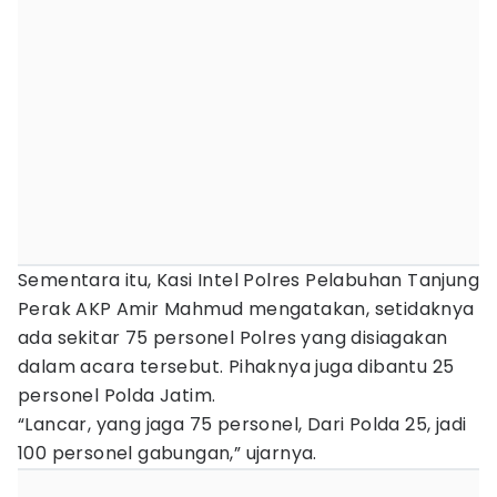
Sementara itu, Kasi Intel Polres Pelabuhan Tanjung
Perak AKP Amir Mahmud mengatakan, setidaknya
ada sekitar 75 personel Polres yang disiagakan
dalam acara tersebut. Pihaknya juga dibantu 25
personel Polda Jatim.
“Lancar, yang jaga 75 personel, Dari Polda 25, jadi
100 personel gabungan,” ujarnya.