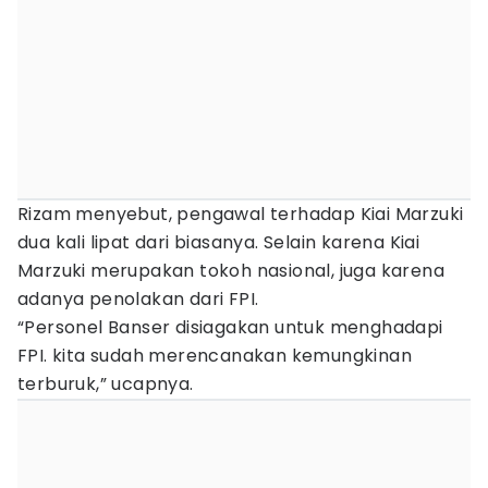
Rizam menyebut, pengawal terhadap Kiai Marzuki
dua kali lipat dari biasanya. Selain karena Kiai
Marzuki merupakan tokoh nasional, juga karena
adanya penolakan dari FPI.
“Personel Banser disiagakan untuk menghadapi
FPI. kita sudah merencanakan kemungkinan
terburuk,” ucapnya.