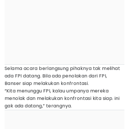
Selama acara berlangsung pihaknya tak melihat
ada FPI datang. Bila ada penolakan dari FPI,
Banser siap melakukan konfrontasi.
“Kita menunggu FPI, kalau umpanya mereka
menolak dan melakukan konfrontasi kita siap. ini
gak ada datang,” terangnya.