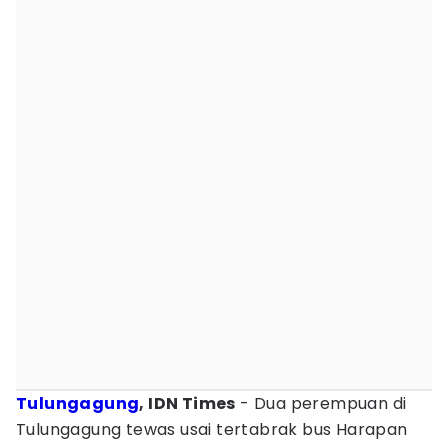
Tulungagung
, IDN Times
- Dua perempuan di
Tulungagung tewas usai tertabrak bus Harapan