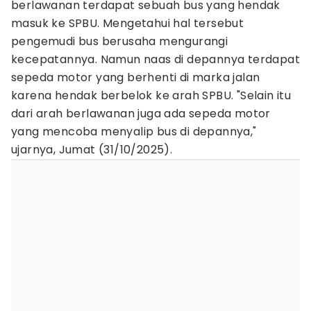
berlawanan terdapat sebuah bus yang hendak
masuk ke SPBU. Mengetahui hal tersebut
pengemudi bus berusaha mengurangi
kecepatannya. Namun naas di depannya terdapat
sepeda motor yang berhenti di marka jalan
karena hendak berbelok ke arah SPBU. "Selain itu
dari arah berlawanan juga ada sepeda motor
yang mencoba menyalip bus di depannya,"
ujarnya, Jumat (31/10/2025).