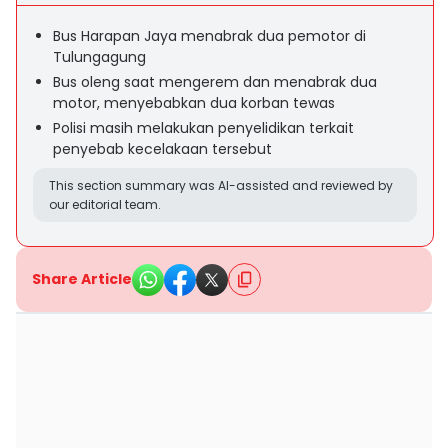
Bus Harapan Jaya menabrak dua pemotor di
Tulungagung
Bus oleng saat mengerem dan menabrak dua
motor, menyebabkan dua korban tewas
Polisi masih melakukan penyelidikan terkait
penyebab kecelakaan tersebut
This section summary was AI-assisted and reviewed by
our editorial team.
Share Article