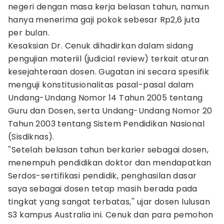
negeri dengan masa kerja belasan tahun, namun
hanya menerima gaji pokok sebesar Rp2,6 juta
per bulan.
Kesaksian Dr. Cenuk dihadirkan dalam sidang
pengujian materiil (judicial review) terkait aturan
kesejahteraan dosen. Gugatan ini secara spesifik
menguji konstitusionalitas pasal-pasal dalam
Undang-Undang Nomor 14 Tahun 2005 tentang
Guru dan Dosen, serta Undang-Undang Nomor 20
Tahun 2003 tentang Sistem Pendidikan Nasional
(Sisdiknas).
''Setelah belasan tahun berkarier sebagai dosen,
menempuh pendidikan doktor dan mendapatkan
Serdos-sertifikasi pendidik, penghasilan dasar
saya sebagai dosen tetap masih berada pada
tingkat yang sangat terbatas,'' ujar dosen lulusan
S3 kampus Australia ini. Cenuk dan para pemohon