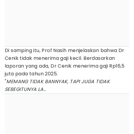
Di samping itu, Prof Nasih menjelaskan bahwa Dr
Cenik tidak menerima gaji kecil. Berdasarkan
laporan yang ada, Dr Cenik menerima gaji Rp16,5
juta pada tahun 2025.
"
MEMANG TIDAK BANNYAK, TAPI JUGA TIDAK
SEBEGITUNYA LA..