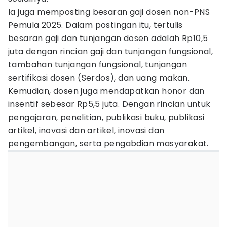
Ia juga memposting besaran gaji dosen non-PNS
Pemula 2025. Dalam postingan itu, tertulis
besaran gaji dan tunjangan dosen adalah Rp10,5
juta dengan rincian gaji dan tunjangan fungsional,
tambahan tunjangan fungsional, tunjangan
sertifikasi dosen (Serdos), dan uang makan.
Kemudian, dosen juga mendapatkan honor dan
insentif sebesar Rp5,5 juta. Dengan rincian untuk
pengajaran, penelitian, publikasi buku, publikasi
artikel, inovasi dan artikel, inovasi dan
pengembangan, serta pengabdian masyarakat.