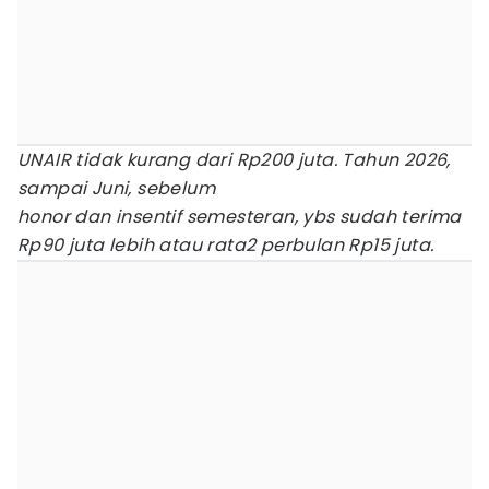
UNAIR tidak kurang dari Rp200 juta. Tahun 2026,
sampai Juni, sebelum
honor dan insentif semesteran, ybs sudah terima
Rp90 juta lebih atau rata2 perbulan Rp15 juta.