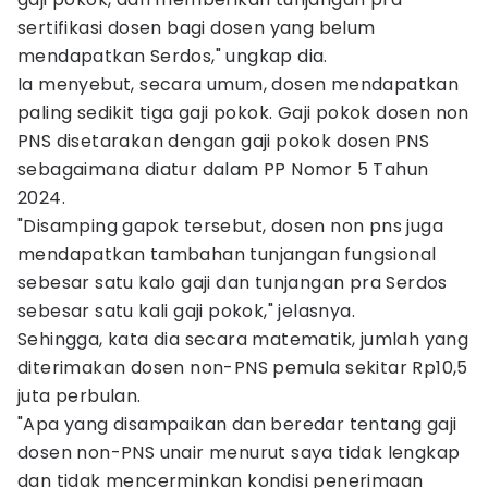
sertifikasi dosen bagi dosen yang belum
mendapatkan Serdos," ungkap dia.
Ia menyebut, secara umum, dosen mendapatkan
paling sedikit tiga gaji pokok. Gaji pokok dosen non
PNS disetarakan dengan gaji pokok dosen PNS
sebagaimana diatur dalam PP Nomor 5 Tahun
2024.
"Disamping gapok tersebut, dosen non pns juga
mendapatkan tambahan tunjangan fungsional
sebesar satu kalo gaji dan tunjangan pra Serdos
sebesar satu kali gaji pokok," jelasnya.
Sehingga, kata dia secara matematik, jumlah yang
diterimakan dosen non-PNS pemula sekitar Rp10,5
juta perbulan.
"Apa yang disampaikan dan beredar tentang gaji
dosen non-PNS unair menurut saya tidak lengkap
dan tidak mencerminkan kondisi penerimaan