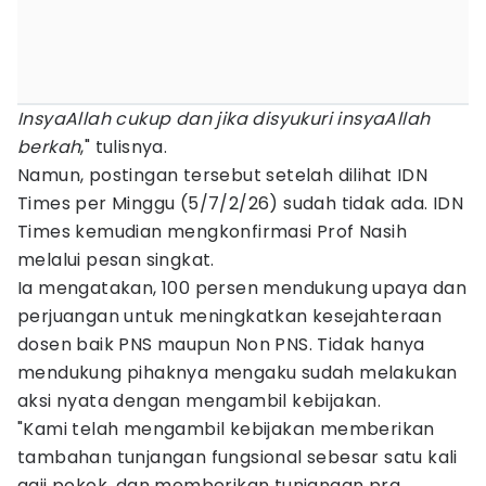
InsyaAllah cukup dan jika disyukuri insyaAllah
berkah
," tulisnya.
Namun, postingan tersebut setelah dilihat IDN
Times per Minggu (5/7/2/26) sudah tidak ada. IDN
Times kemudian mengkonfirmasi Prof Nasih
melalui pesan singkat.
Ia mengatakan, 100 persen mendukung upaya dan
perjuangan untuk meningkatkan kesejahteraan
dosen baik PNS maupun Non PNS. Tidak hanya
mendukung pihaknya mengaku sudah melakukan
aksi nyata dengan mengambil kebijakan.
"Kami telah mengambil kebijakan memberikan
tambahan tunjangan fungsional sebesar satu kali
gaji pokok, dan memberikan tunjangan pra