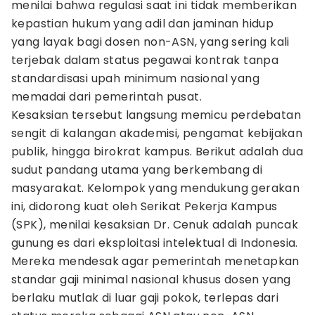
menilai bahwa regulasi saat ini tidak memberikan
kepastian hukum yang adil dan jaminan hidup
yang layak bagi dosen non-ASN, yang sering kali
terjebak dalam status pegawai kontrak tanpa
standardisasi upah minimum nasional yang
memadai dari pemerintah pusat.
Kesaksian tersebut langsung memicu perdebatan
sengit di kalangan akademisi, pengamat kebijakan
publik, hingga birokrat kampus. Berikut adalah dua
sudut pandang utama yang berkembang di
masyarakat. Kelompok yang mendukung gerakan
ini, didorong kuat oleh Serikat Pekerja Kampus
(SPK), menilai kesaksian Dr. Cenuk adalah puncak
gunung es dari eksploitasi intelektual di Indonesia.
Mereka mendesak agar pemerintah menetapkan
standar gaji minimal nasional khusus dosen yang
berlaku mutlak di luar gaji pokok, terlepas dari