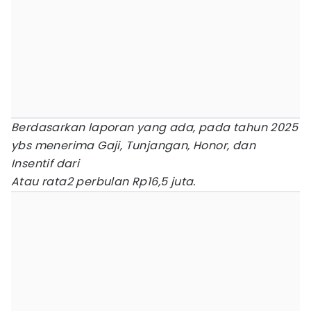
Berdasarkan laporan yang ada, pada tahun 2025
ybs menerima Gaji, Tunjangan, Honor, dan
Insentif dari
Atau rata2 perbulan Rp16,5 juta.