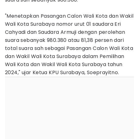
"Menetapkan Pasangan Calon Wali Kota dan Wakil
Wali Kota Surabaya nomor urut 01 saudara Eri
Cahyadi dan Saudara Armuji dengan perolehan
suara sebanyak 980.380 atau 81,38 persen dari
total suara sah sebagai Pasangan Calon Wali Kota
dan Wakil Wali Kota Surabaya dalam Pemilihan
Wali Kota dan Wakil Wali Kota Surabaya tahun
2024," ujar Ketua KPU Surabaya, Soeprayitno.