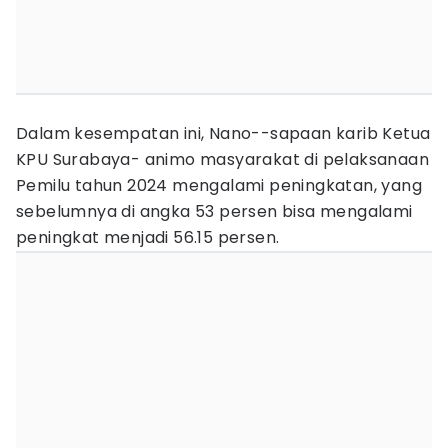
Dalam kesempatan ini, Nano--sapaan karib Ketua
KPU Surabaya- animo masyarakat di pelaksanaan
Pemilu tahun 2024 mengalami peningkatan, yang
sebelumnya di angka 53 persen bisa mengalami
peningkat menjadi 56.15 persen.