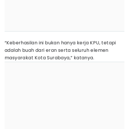
“Keberhasilan ini bukan hanya kerja KPU, tetapi
adalah buah dari eran serta seluruh elemen
masyarakat Kota Surabaya,” katanya.