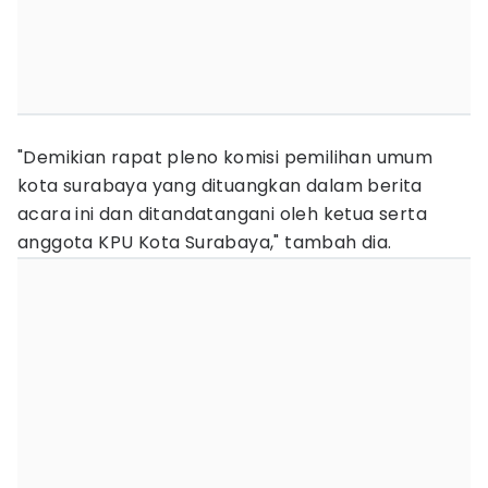
"Demikian rapat pleno komisi pemilihan umum
kota surabaya yang dituangkan dalam berita
acara ini dan ditandatangani oleh ketua serta
anggota KPU Kota Surabaya," tambah dia.