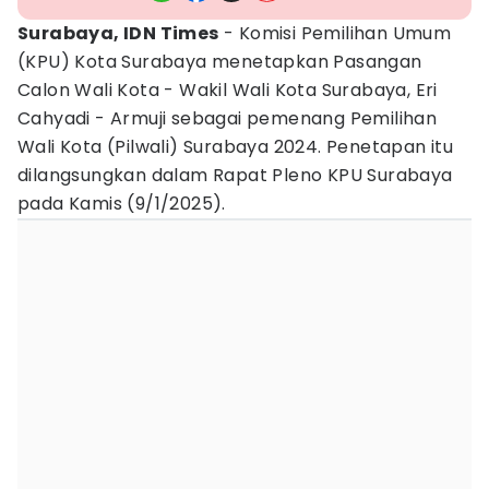
Surabaya, IDN Times
- Komisi Pemilihan Umum
(KPU) Kota Surabaya menetapkan Pasangan
Calon Wali Kota - Wakil Wali Kota Surabaya, Eri
Cahyadi - Armuji sebagai pemenang Pemilihan
Wali Kota (Pilwali) Surabaya 2024. Penetapan itu
dilangsungkan dalam Rapat Pleno KPU Surabaya
pada Kamis (9/1/2025).