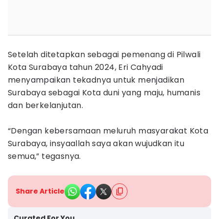
Setelah ditetapkan sebagai pemenang di Pilwali
Kota Surabaya tahun 2024, Eri Cahyadi
menyampaikan tekadnya untuk menjadikan
Surabaya sebagai Kota duni yang maju, humanis
dan berkelanjutan.
“Dengan kebersamaan meluruh masyarakat Kota
Surabaya, insyaallah saya akan wujudkan itu
semua,” tegasnya.
Share Article
Curated For You