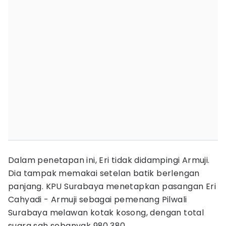
Dalam penetapan ini, Eri tidak didampingi Armuji.
Dia tampak memakai setelan batik berlengan
panjang. KPU Surabaya menetapkan pasangan Eri
Cahyadi - Armuji sebagai pemenang Pilwali
Surabaya melawan kotak kosong, dengan total
suara sah sebanyak 980.380.