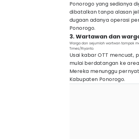
Ponorogo yang sedianya di
dibatalkan tanpa alasan je
dugaan adanya operasi pe
Ponorogo.
3. Wartawan dan warg
Warga dan sejumlah wartwan tampak mas
Times/Riyanto.
Usai kabar OTT mencuat, p
mulai berdatangan ke area
Mereka menunggu pernyat
Kabupaten Ponorogo.