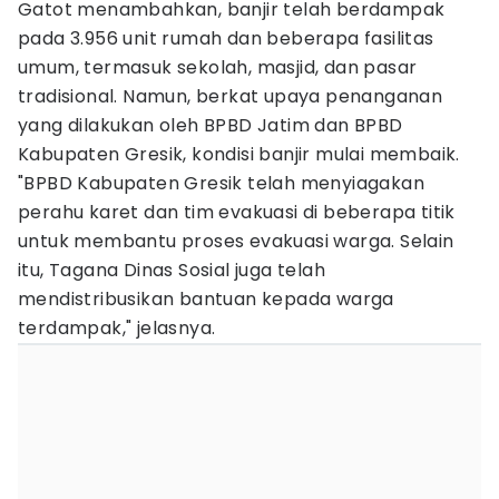
Gatot menambahkan, banjir telah berdampak
pada 3.956 unit rumah dan beberapa fasilitas
umum, termasuk sekolah, masjid, dan pasar
tradisional. Namun, berkat upaya penanganan
yang dilakukan oleh BPBD Jatim dan BPBD
Kabupaten Gresik, kondisi banjir mulai membaik.
"BPBD Kabupaten Gresik telah menyiagakan
perahu karet dan tim evakuasi di beberapa titik
untuk membantu proses evakuasi warga. Selain
itu, Tagana Dinas Sosial juga telah
mendistribusikan bantuan kepada warga
terdampak," jelasnya.