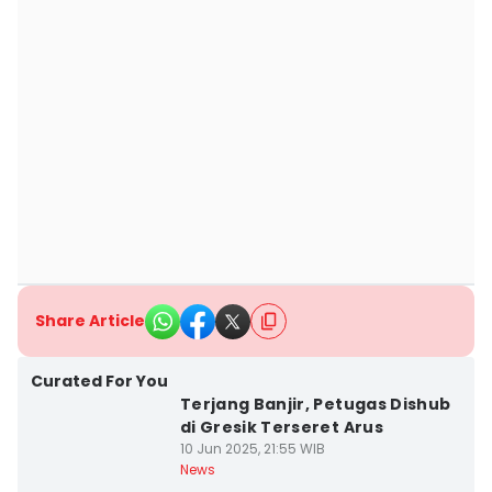
Share Article
Curated For You
Terjang Banjir, Petugas Dishub
di Gresik Terseret Arus
10 Jun 2025, 21:55 WIB
News