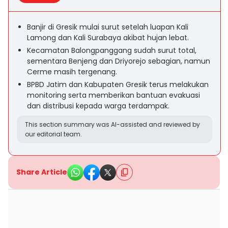
Banjir di Gresik mulai surut setelah luapan Kali
Lamong dan Kali Surabaya akibat hujan lebat.
Kecamatan Balongpanggang sudah surut total,
sementara Benjeng dan Driyorejo sebagian, namun
Cerme masih tergenang.
BPBD Jatim dan Kabupaten Gresik terus melakukan
monitoring serta memberikan bantuan evakuasi
dan distribusi kepada warga terdampak.
This section summary was AI-assisted and reviewed by
our editorial team.
Share Article