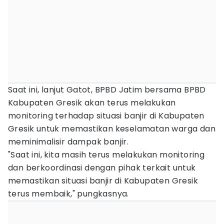
Saat ini, lanjut Gatot, BPBD Jatim bersama BPBD
Kabupaten Gresik akan terus melakukan
monitoring terhadap situasi banjir di Kabupaten
Gresik untuk memastikan keselamatan warga dan
meminimalisir dampak banjir.
"Saat ini, kita masih terus melakukan monitoring
dan berkoordinasi dengan pihak terkait untuk
memastikan situasi banjir di Kabupaten Gresik
terus membaik," pungkasnya.