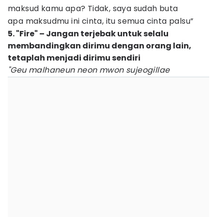
maksud kamu apa? Tidak, saya sudah buta
apa maksudmu ini cinta, itu semua cinta palsu”
5. "Fire" – Jangan terjebak untuk selalu
membandingkan dirimu dengan orang lain,
tetaplah menjadi dirimu sendiri
"Geu malhaneun neon mwon sujeogillae