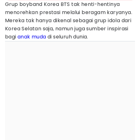
Grup boyband Korea BTS tak henti-hentinya
menorehkan prestasi melalui beragam karyanya.
Mereka tak hanya dikenal sebagai grup idola dari
Korea Selatan saja, namun juga sumber inspirasi
bagi
anak muda
di seluruh dunia.