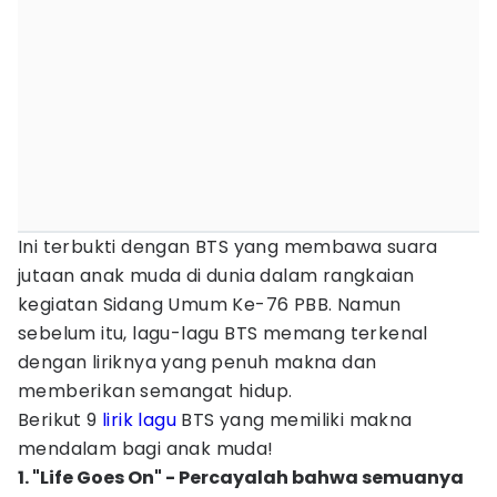
Ini terbukti dengan BTS yang membawa suara
jutaan anak muda di dunia dalam rangkaian
kegiatan Sidang Umum Ke-76 PBB. Namun
sebelum itu, lagu-lagu BTS memang terkenal
dengan liriknya yang penuh makna dan
memberikan semangat hidup.
Berikut 9
lirik lagu
BTS yang memiliki makna
mendalam bagi anak muda!
1. "Life Goes On" - Percayalah bahwa semuanya