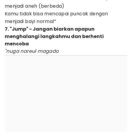
menjadi aneh (berbeda)
Kamu tidak bisa mencapai puncak dengan
menjadi bayi normal”
7. "Jump" - Jangan biarkan apapun
menghalangi langkahmu dan berhenti
mencoba
"nuga nareul magado