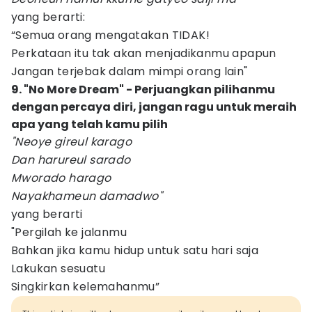
yang berarti:
“Semua orang mengatakan TIDAK!
Perkataan itu tak akan menjadikanmu apapun
Jangan terjebak dalam mimpi orang lain"
9. "No More Dream" - Perjuangkan pilihanmu
dengan percaya diri, jangan ragu untuk meraih
apa yang telah kamu pilih
"Neoye gireul karago
Dan harureul sarado
Mworado harago
Nayakhameun damadwo"
yang berarti
"Pergilah ke jalanmu
Bahkan jika kamu hidup untuk satu hari saja
Lakukan sesuatu
Singkirkan kelemahanmu”