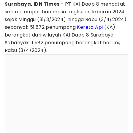
Surabaya, IDN Times
- PT KAI Daop 8 mencatat
selama empat hari masa angkutan lebaran 2024
sejak Minggu (31/3/2024) hingga Rabu (3/4/2024)
sebanyak 51.872 penumpang
Kereta Api
(KA)
berangkat dari wilayah KAI Daop 8 Surabaya.
Sabanyak 11.582 penumpang berangkat hari ini,
Rabu (3/4/2024).