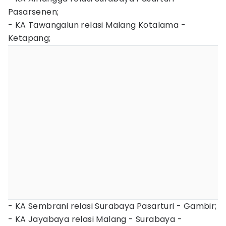
Pasarsenen;
- KA Tawangalun relasi Malang Kotalama -
Ketapang;
- KA Sembrani relasi Surabaya Pasarturi - Gambir;
- KA Jayabaya relasi Malang - Surabaya -