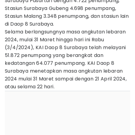
Surabaya Pasarturi dengan 4.722 penumpang,
Stasiun Surabaya Gubeng 4.698 penumpang,
Stasiun Malang 3.348 penumpang, dan stasiun lain
di Daop 8 Surabaya.
Selama berlangsungnya masa angkutan lebaran
2024, mulai 31 Maret hingga hari ini Rabu
(3/4/2024), KAI Daop 8 Surabaya telah melayani
51.872 penumpang yang berangkat dan
kedatangan 64.077 penumpang. KAI Daop 8
Surabaya menetapkan masa angkutan lebaran
2024 mulai 31 Maret sampai dengan 21 April 2024,
atau selama 22 hari.