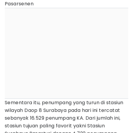
Pasarsenen
Sementara itu, penumpang yang turun di stasiun
wilayah Daop 8 Surabaya pada hari ini tercatat
sebanyak 16.529 penumpang KA. Dari jumlah ini,
stasiun tujuan paling favorit yakni Stasiun