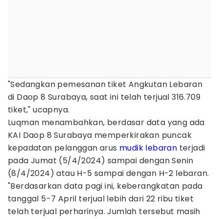
"Sedangkan pemesanan tiket Angkutan Lebaran
di Daop 8 Surabaya, saat ini telah terjual 316.709
tiket," ucapnya.
Luqman menambahkan, berdasar data yang ada
KAI Daop 8 Surabaya memperkirakan puncak
kepadatan pelanggan arus
mudik lebaran
terjadi
pada Jumat (5/4/2024) sampai dengan Senin
(8/4/2024) atau H-5 sampai dengan H-2 lebaran.
"Berdasarkan data pagi ini, keberangkatan pada
tanggal 5-7 April terjual lebih dari 22 ribu tiket
telah terjual perharinya. Jumlah tersebut masih