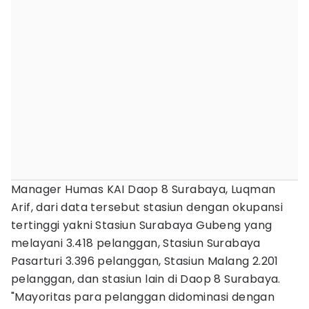
Manager Humas KAI Daop 8 Surabaya, Luqman
Arif, dari data tersebut stasiun dengan okupansi
tertinggi yakni Stasiun Surabaya Gubeng yang
melayani 3.418 pelanggan, Stasiun Surabaya
Pasarturi 3.396 pelanggan, Stasiun Malang 2.201
pelanggan, dan stasiun lain di Daop 8 Surabaya.
"Mayoritas para pelanggan didominasi dengan