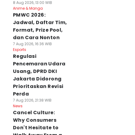
8 Aug 2026, 13:00 WIB
Anime & Manga
PMWC 2026:
Jadwal, Daftar Tim,
Format, Prize Pool,
dan Cara Nonton
7 Aug 2026, 16:36 WIB
Esports
Regulasi
Pencemaran Udara
Usang, DPRD DKI
Jakarta Didorong
Prioritaskan Revisi
Perda
7 Aug 2026, 21:38 WIB
News
Cancel Culture:
Why Consumers
Don't Hesitate to