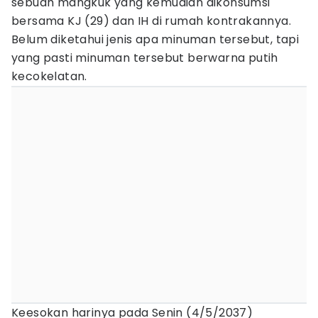
sebuah mangkuk yang kemudian dikonsumsi
bersama KJ (29) dan IH di rumah kontrakannya.
Belum diketahui jenis apa minuman tersebut, tapi
yang pasti minuman tersebut berwarna putih
kecokelatan.
Keesokan harinya pada Senin (4/5/2037)