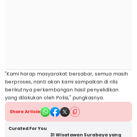
"Kami harap masyarakat bersabar, semua masih
berproses, nanti akan kami sampaikan di rilis
berikutnya perkembangan hasil penyelidikan
yang dilakukan oleh Polisi," pungkasnya.
Share Article
Curated For You
31 Wisatawan Surabaya yang