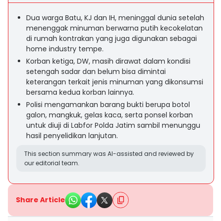
Dua warga Batu, KJ dan IH, meninggal dunia setelah
menenggak minuman berwarna putih kecokelatan
di rumah kontrakan yang juga digunakan sebagai
home industry tempe.
Korban ketiga, DW, masih dirawat dalam kondisi
setengah sadar dan belum bisa dimintai
keterangan terkait jenis minuman yang dikonsumsi
bersama kedua korban lainnya.
Polisi mengamankan barang bukti berupa botol
galon, mangkuk, gelas kaca, serta ponsel korban
untuk diuji di Labfor Polda Jatim sambil menunggu
hasil penyelidikan lanjutan.
This section summary was AI-assisted and reviewed by
our editorial team.
Share Article