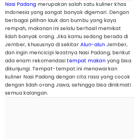
Nasi Padang
merupakan salah satu kuliner khas
Indonesia yang sangat banyak digemari. Dengan
berbagai pilihan lauk dan bumbu yang kaya
rempah, makanan ini selalu berhasil memikat
lidah banyak orang. Jika kamu sedang berada di
Jember, khususnya di sekitar
Alun-alun
Jember,
dan ingin mencicipi lezatnya Nasi Padang, berikut
ada enam rekomendasi
tempat makan
yang bisa
dikunjungi. Tempat-tempat ini menawarkan
kuliner Nasi Padang dengan cita rasa yang cocok
dengan lidah orang Jawa, sehingga bisa dinikmati
semua kalangan.