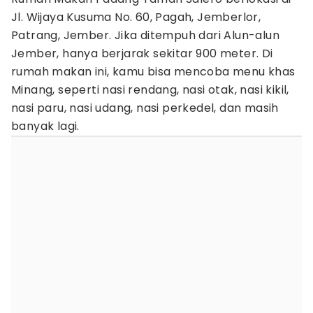
Jl. Wijaya Kusuma No. 60, Pagah, Jemberlor,
Patrang, Jember. Jika ditempuh dari Alun-alun
Jember, hanya berjarak sekitar 900 meter. Di
rumah makan ini, kamu bisa mencoba menu khas
Minang, seperti nasi rendang, nasi otak, nasi kikil,
nasi paru, nasi udang, nasi perkedel, dan masih
banyak lagi.