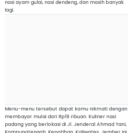
nasi ayam gulai, nasi dendeng, dan masih banyak
lagi.
Menu-menu tersebut dapat kamu nikmati dengan
membayar mulai dari Rp19 ribuan. Kuliner nasi
padang yang berlokasi di Jl. Jenderal Ahmad Yani,
Kampungtengah, Kepatihan, Kaliwates, Jember ini