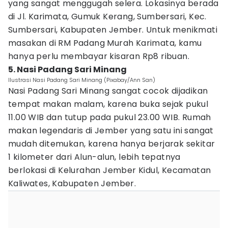
yang sangat menggugah selera. Lokasinya berada
di Jl. Karimata, Gumuk Kerang, Sumbersari, Kec.
Sumbersari, Kabupaten Jember. Untuk menikmati
masakan di RM Padang Murah Karimata, kamu
hanya perlu membayar kisaran Rp8 ribuan.
5. Nasi Padang Sari Minang
Ilustrasi Nasi Padang Sari Minang (Pixabay/Ann San)
Nasi Padang Sari Minang sangat cocok dijadikan
tempat makan malam, karena buka sejak pukul
11.00 WIB dan tutup pada pukul 23.00 WIB. Rumah
makan legendaris di Jember yang satu ini sangat
mudah ditemukan, karena hanya berjarak sekitar
1 kilometer dari Alun-alun, lebih tepatnya
berlokasi di Kelurahan Jember Kidul, Kecamatan
Kaliwates, Kabupaten Jember.