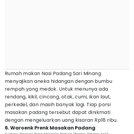
Rumah makan Nasi Padang Sari Minang
menyajikan aneka hidangan dengan bumbu
rempah yang medok. Untuk menunya ada
rendang, kikil, cincang, otak, cumi, ikan laut,
perkedel, dan masih banyak lagi. Tiap porsi
masakan padang tersebut dapat dinikmati
dengan mengeluarkan uang kisaran Rp18 ribu.
6. Waroenk Prenk Masakan Padang