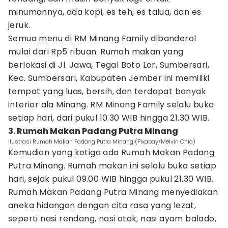
minumannya, ada kopi, es teh, es talua, dan es
jeruk.
Semua menu di RM Minang Family dibanderol
mulai dari Rp5 ribuan. Rumah makan yang
berlokasi di Jl. Jawa, Tegal Boto Lor, Sumbersari,
Kec. Sumbersari, Kabupaten Jember ini memiliki
tempat yang luas, bersih, dan terdapat banyak
interior ala Minang. RM Minang Family selalu buka
setiap hari, dari pukul 10.30 WIB hingga 21.30 WIB.
3. Rumah Makan Padang Putra Minang
Ilustrasi Rumah Makan Padang Putra Minang (Pixabay/Melvin Chia)
Kemudian yang ketiga ada Rumah Makan Padang
Putra Minang. Rumah makan ini selalu buka setiap
hari, sejak pukul 09.00 WIB hingga pukul 21.30 WIB.
Rumah Makan Padang Putra Minang menyediakan
aneka hidangan dengan cita rasa yang lezat,
seperti nasi rendang, nasi otak, nasi ayam balado,