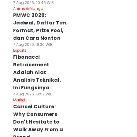
7 Aug 2026, 20:45 WIB
Anime & Manga
PMWC 2026:
Jadwal, Daftar Tim,
Format, Prize Pool,
dan Cara Nonton
7 Aug 2026, 16:36 WIB
Esports
Fibonacci
Retracement
Adalah Alat
Analisis Teknikal,
Ini Fungsinya
7 Aug 2026, 18:57 WIB
Market
Cancel Culture:
Why Consumers
Don't Hesitate to
Walk Away From a