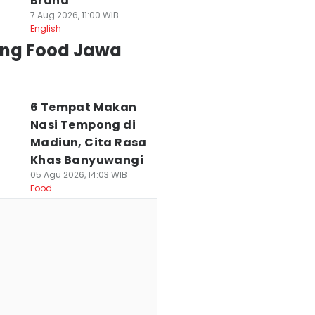
Brand
7 Aug 2026, 11:00 WIB
English
ing Food Jawa
6 Tempat Makan
Nasi Tempong di
Madiun, Cita Rasa
Khas Banyuwangi
05 Agu 2026, 14:03 WIB
Food