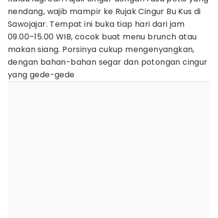
nendang, wajib mampir ke Rujak Cingur Bu Kus di
Sawojajar. Tempat ini buka tiap hari dari jam
09.00–15.00 WIB, cocok buat menu brunch atau
makan siang. Porsinya cukup mengenyangkan,
dengan bahan-bahan segar dan potongan cingur
yang gede-gede