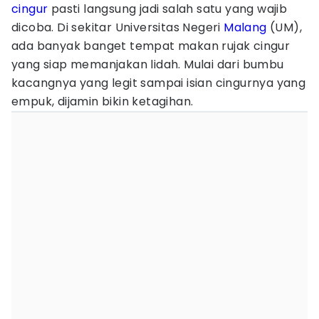
cingur
pasti langsung jadi salah satu yang wajib
dicoba. Di sekitar Universitas Negeri
Malang
(UM),
ada banyak banget tempat makan rujak cingur
yang siap memanjakan lidah. Mulai dari bumbu
kacangnya yang legit sampai isian cingurnya yang
empuk, dijamin bikin ketagihan.