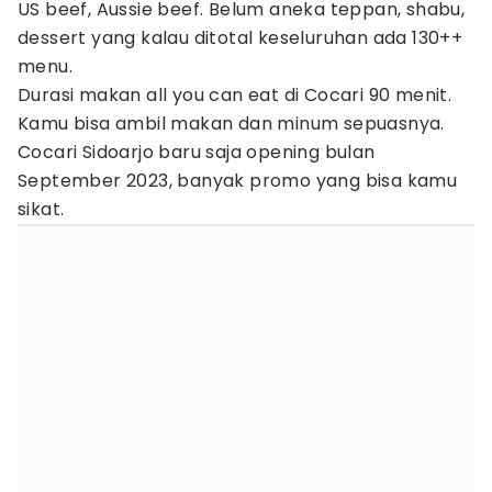
US beef, Aussie beef. Belum aneka teppan, shabu,
dessert yang kalau ditotal keseluruhan ada 130++
menu.
Durasi makan all you can eat di Cocari 90 menit.
Kamu bisa ambil makan dan minum sepuasnya.
Cocari Sidoarjo baru saja opening bulan
September 2023, banyak promo yang bisa kamu
sikat.