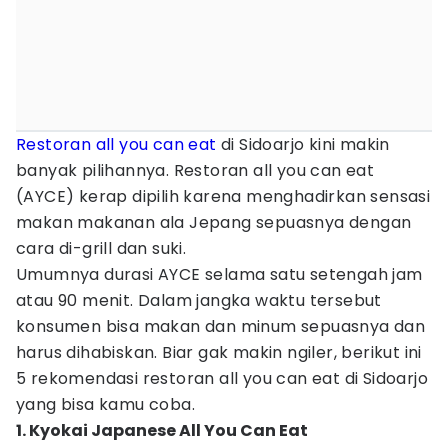
Restoran all you can eat
di Sidoarjo kini makin
banyak pilihannya. Restoran all you can eat
(AYCE) kerap dipilih karena menghadirkan sensasi
makan makanan ala Jepang sepuasnya dengan
cara di-grill dan suki.
Umumnya durasi AYCE selama satu setengah jam
atau 90 menit. Dalam jangka waktu tersebut
konsumen bisa makan dan minum sepuasnya dan
harus dihabiskan. Biar gak makin ngiler, berikut ini
5 rekomendasi restoran all you can eat di Sidoarjo
yang bisa kamu coba.
1. Kyokai Japanese All You Can Eat