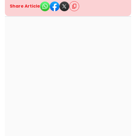
Share Article