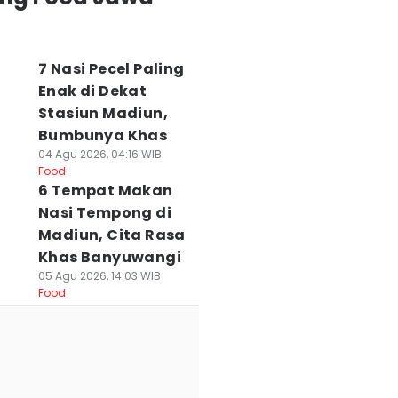
7 Nasi Pecel Paling
Enak di Dekat
Stasiun Madiun,
Bumbunya Khas
04 Agu 2026, 04:16 WIB
Food
6 Tempat Makan
Nasi Tempong di
Madiun, Cita Rasa
Khas Banyuwangi
05 Agu 2026, 14:03 WIB
Food