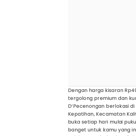
Dengan harga kisaran Rp40
tergolong premium dan kual
D’Pecenongan berlokasi di
Kepatihan, Kecamatan Kali
buka setiap hari mulai puku
banget untuk kamu yang in