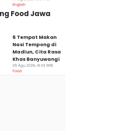
English
ing Food Jawa
6 Tempat Makan
Nasi Tempong di
Madiun, Cita Rasa
Khas Banyuwangi
05 Agu 2026, 14:03 WIB
Food