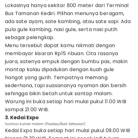
Lokasinya hanya sekitar 800 meter dari Terminal
Bus Tamanan Kediri. Pilihan menunya beragam,
ada sate ayam, sate kambing, atau sate sapi. Ada
pula gule kambing, nasi gule, serta nasi putih
sebagai pelengkap.
Menu tersebut dapat kamu nikmati dengan
membayar kisaran Rp15 ribuan. Cita rasanya
juara, satenya empuk dengan bumbu pas, makin
mantap kalau dipadukan dengan kuah gule
hangat yang gurih. Tempatnya memang
sederhana, tapi suasananya nyaman dan bersih
sehingga bikin betah untuk santap malam.
Warung ini buka setiap hari mulai pukul 11.00 WIB
sampai 21.00 WIB.
3. Kedai Expo
Ilustrasi kuliner malam (Pixabay/Budi Setiawan)
Kedai Expo buka setiap hari mulai pukul 09.00 WIB