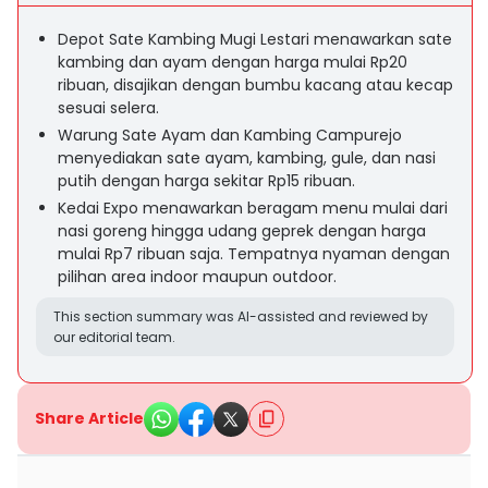
Depot Sate Kambing Mugi Lestari menawarkan sate
kambing dan ayam dengan harga mulai Rp20
ribuan, disajikan dengan bumbu kacang atau kecap
sesuai selera.
Warung Sate Ayam dan Kambing Campurejo
menyediakan sate ayam, kambing, gule, dan nasi
putih dengan harga sekitar Rp15 ribuan.
Kedai Expo menawarkan beragam menu mulai dari
nasi goreng hingga udang geprek dengan harga
mulai Rp7 ribuan saja. Tempatnya nyaman dengan
pilihan area indoor maupun outdoor.
This section summary was AI-assisted and reviewed by
our editorial team.
Share Article