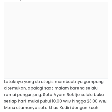
Letaknya yang strategis membuatnya gampang
ditemukan, apalagi saat malam karena selalu
ramai pengunjung. Soto Ayam Bok Ijo selalu buka
setiap hari, mulai pukul 10.00 WIB hingga 23.00 WIB.
Menu utamanya soto khas Kediri dengan kuah