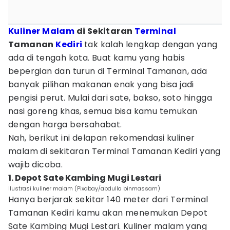
Kuliner Malam
di Sekitaran
Terminal
Tamanan
Kediri
tak kalah lengkap dengan yang
ada di tengah kota. Buat kamu yang habis
bepergian dan turun di Terminal Tamanan, ada
banyak pilihan makanan enak yang bisa jadi
pengisi perut. Mulai dari sate, bakso, soto hingga
nasi goreng khas, semua bisa kamu temukan
dengan harga bersahabat.
Nah, berikut ini delapan rekomendasi kuliner
malam di sekitaran Terminal Tamanan Kediri yang
wajib dicoba.
1. Depot Sate Kambing Mugi Lestari
Ilustrasi kuliner malam (Pixabay/abdulla binmassam)
Hanya berjarak sekitar 140 meter dari Terminal
Tamanan Kediri kamu akan menemukan Depot
Sate Kambing Mugi Lestari. Kuliner malam yang