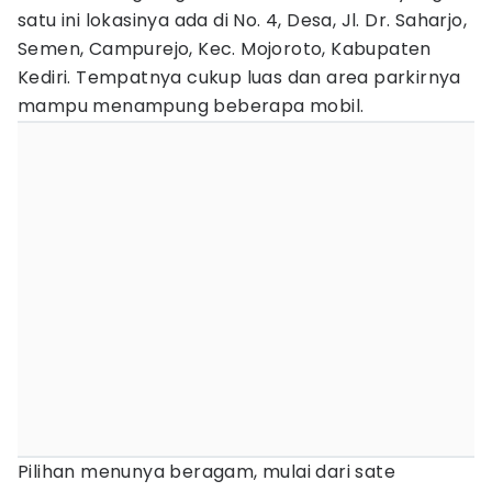
satu ini lokasinya ada di No. 4, Desa, Jl. Dr. Saharjo,
Semen, Campurejo, Kec. Mojoroto, Kabupaten
Kediri. Tempatnya cukup luas dan area parkirnya
mampu menampung beberapa mobil.
Pilihan menunya beragam, mulai dari sate